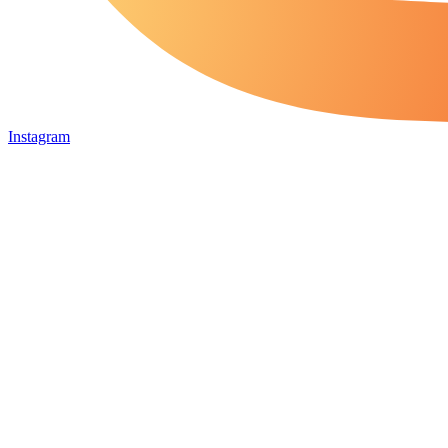
Instagram