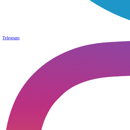
Telegram