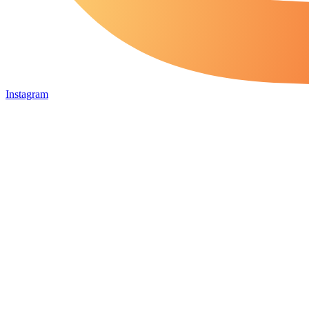
Instagram