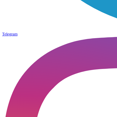
Telegram