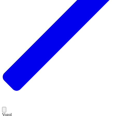
Vozol