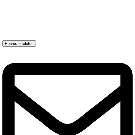
Poproś o telefon