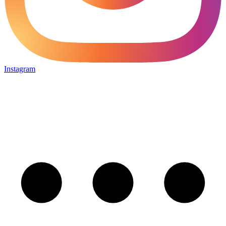
Instagram