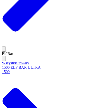
Elf Bar
Wszystkie towary
1500 ELF BAR ULTRA
1500