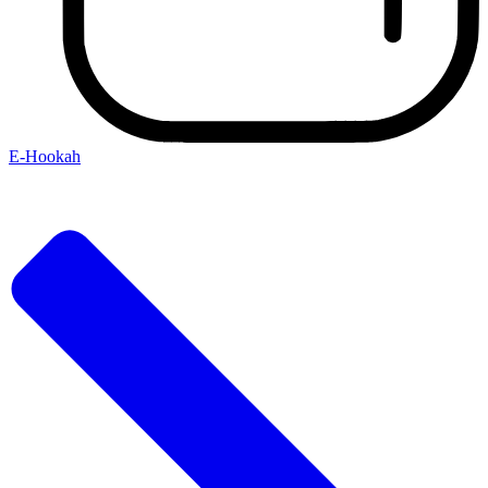
E-Hookah