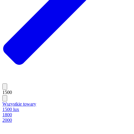
1500
Wszystkie towary
1500 lux
1800
2000