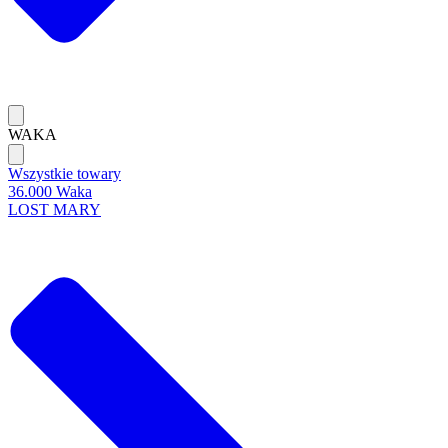
WAKA
Wszystkie towary
36.000 Waka
LOST MARY