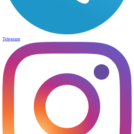
Telegram