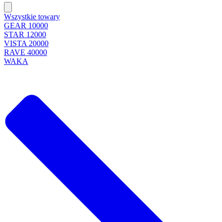
Wszystkie towary
GEAR 10000
STAR 12000
VISTA 20000
RAVE 40000
WAKA