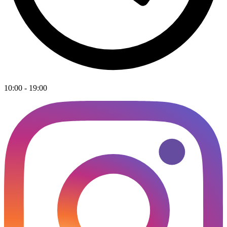
10:00 - 19:00