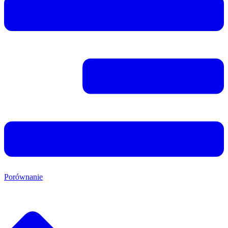
Porównanie