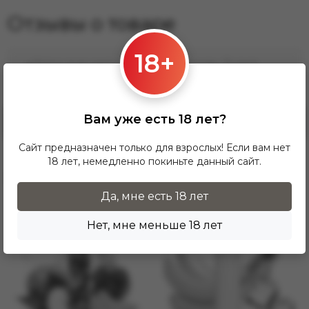
Отзывы о товаре
18+
Здесь еще никто не оставлял отзывы. Будьте
первым!
Вам уже есть 18 лет?
Оставить отзыв
Сайт предназначен только для взрослых! Если вам нет
18 лет, немедленно покиньте данный сайт.
Похожие товары
Да, мне есть 18 лет
Нет, мне меньше 18 лет