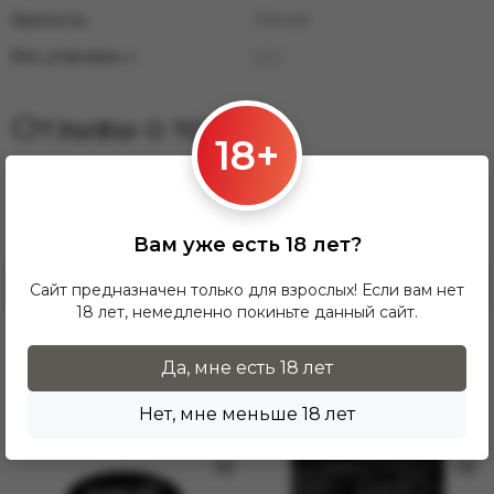
Крепость:
Лёгкая
Вес упаковки, г:
200
Отзывы о товаре
18+
Здесь еще никто не оставлял отзывы. Будьте
первым!
Вам уже есть 18 лет?
Оставить отзыв
Сайт предназначен только для взрослых! Если вам нет
18 лет, немедленно покиньте данный сайт.
Похожие товары
Да, мне есть 18 лет
Нет, мне меньше 18 лет