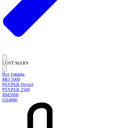
LOST MARY
Все товары
MO 5000
PSYPER Device
PSYPER 2500
BM5000
OS4000