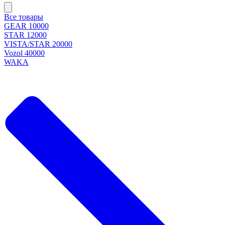
Все товары
GEAR 10000
STAR 12000
VISTA/STAR 20000
Vozol 40000
WAKA