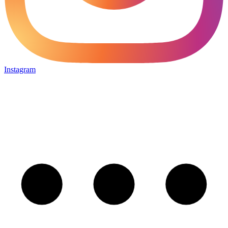
Instagram