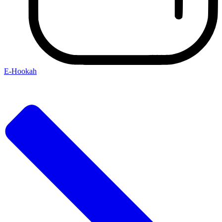
E-Hookah