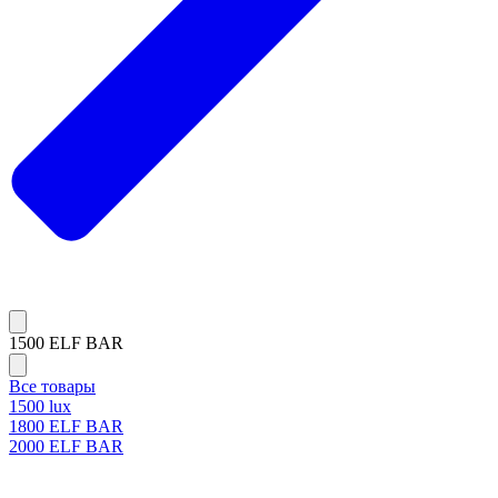
1500 ELF BAR
Все товары
1500 lux
1800 ELF BAR
2000 ELF BAR