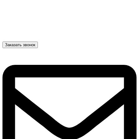
Заказать звонок