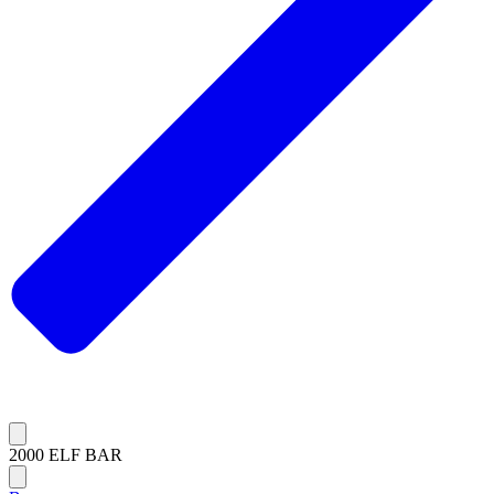
2000 ELF BAR