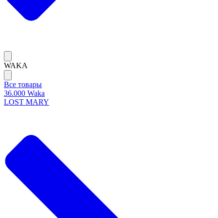
WAKA
Все товары
36.000 Waka
LOST MARY