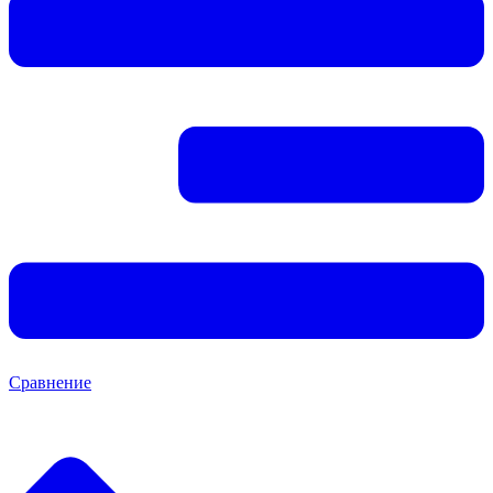
Сравнение