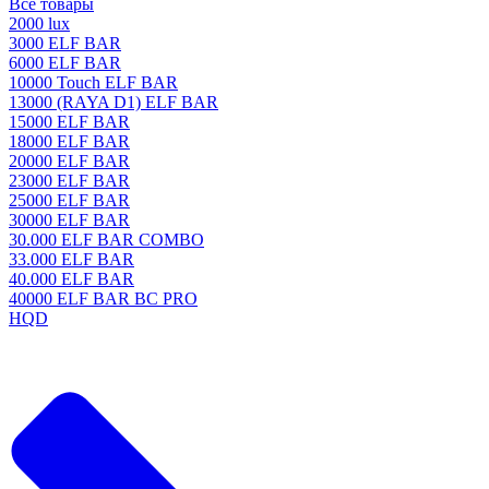
Все товары
2000 lux
3000 ELF BAR
6000 ELF BAR
10000 Touch ELF BAR
13000 (RAYA D1) ELF BAR
15000 ELF BAR
18000 ELF BAR
20000 ELF BAR
23000 ELF BAR
25000 ELF BAR
30000 ELF BAR
30.000 ELF BAR COMBO
33.000 ELF BAR
40.000 ELF BAR
40000 ELF BAR BC PRO
HQD