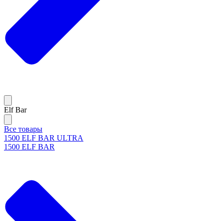
Elf Bar
Все товары
1500 ELF BAR ULTRA
1500 ELF BAR