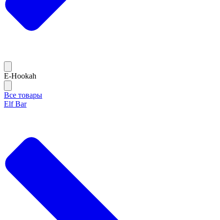
E-Hookah
Все товары
Elf Bar