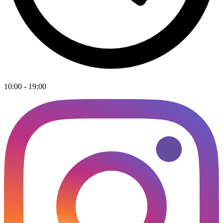
10:00 - 19:00