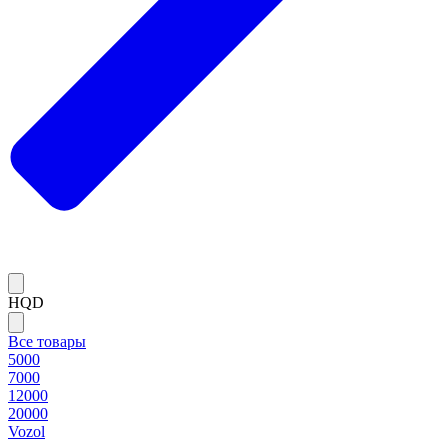
HQD
Все товары
5000
7000
12000
20000
Vozol