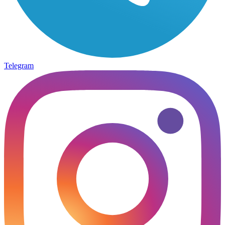
Telegram