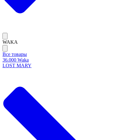
WAKA
Все товары
36.000 Waka
LOST MARY