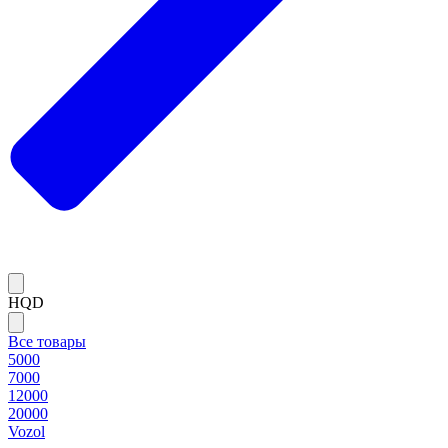
HQD
Все товары
5000
7000
12000
20000
Vozol