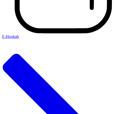
E-Hookah