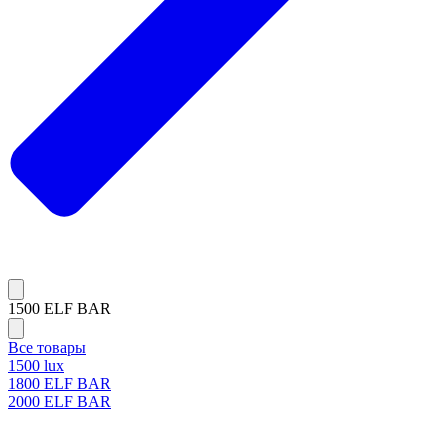
1500 ELF BAR
Все товары
1500 lux
1800 ELF BAR
2000 ELF BAR