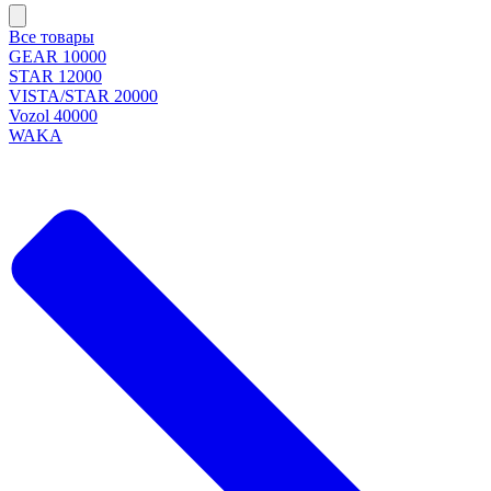
Все товары
GEAR 10000
STAR 12000
VISTA/STAR 20000
Vozol 40000
WAKA