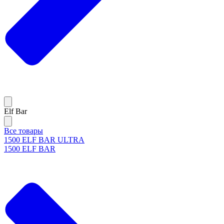
Elf Bar
Все товары
1500 ELF BAR ULTRA
1500 ELF BAR