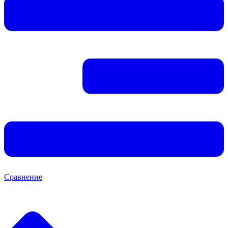
Сравнение