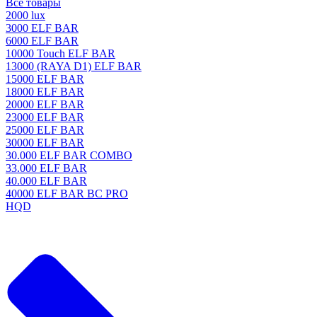
Все товары
2000 lux
3000 ELF BAR
6000 ELF BAR
10000 Touch ELF BAR
13000 (RAYA D1) ELF BAR
15000 ELF BAR
18000 ELF BAR
20000 ELF BAR
23000 ELF BAR
25000 ELF BAR
30000 ELF BAR
30.000 ELF BAR COMBO
33.000 ELF BAR
40.000 ELF BAR
40000 ELF BAR BC PRO
HQD