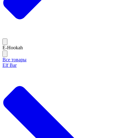
E-Hookah
Все товары
Elf Bar