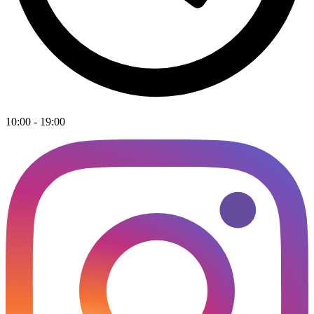
10:00 - 19:00