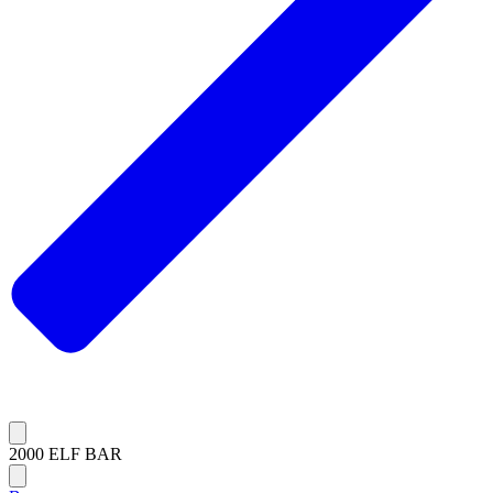
2000 ELF BAR