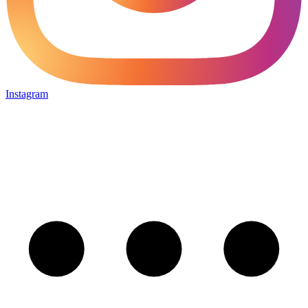
Instagram