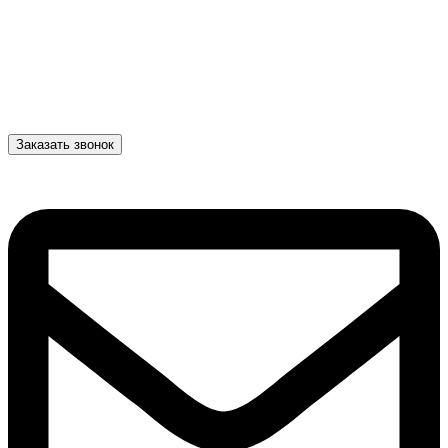
Заказать звонок