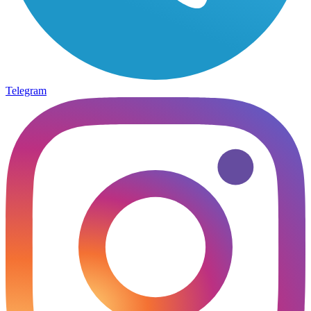
Telegram