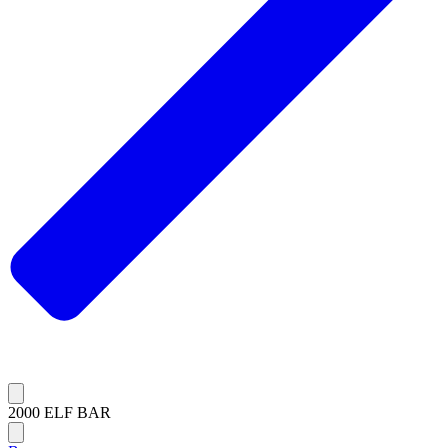
2000 ELF BAR