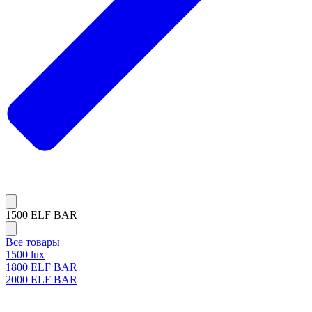
1500 ELF BAR
Все товары
1500 lux
1800 ELF BAR
2000 ELF BAR