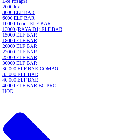
Все товары
2000 lux
3000 ELF BAR
6000 ELF BAR
10000 Touch ELF BAR
13000 (RAYA D1) ELF BAR
15000 ELF BAR
18000 ELF BAR
20000 ELF BAR
23000 ELF BAR
25000 ELF BAR
30000 ELF BAR
30.000 ELF BAR COMBO
33.000 ELF BAR
40.000 ELF BAR
40000 ELF BAR BC PRO
HQD