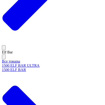
Elf Bar
Все товары
1500 ELF BAR ULTRA
1500 ELF BAR