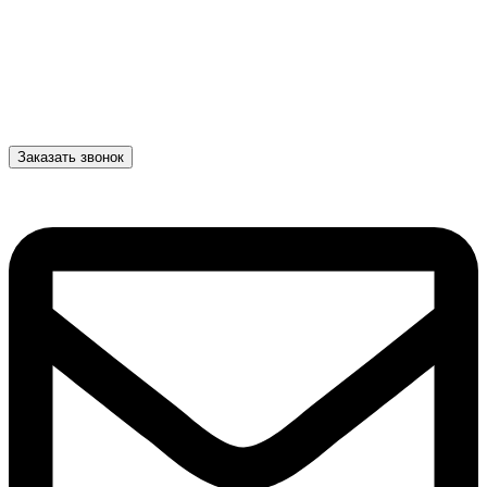
Заказать звонок