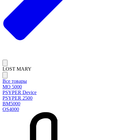
LOST MARY
Все товары
MO 5000
PSYPER Device
PSYPER 2500
BM5000
OS4000