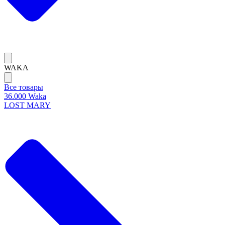
WAKA
Все товары
36.000 Waka
LOST MARY