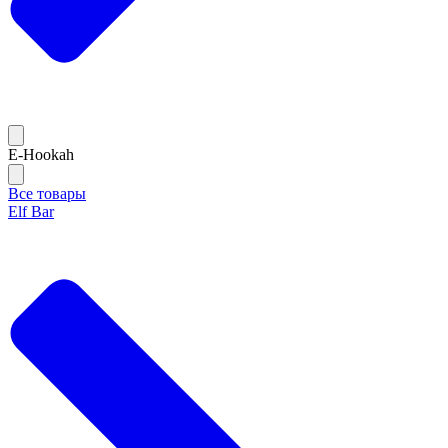
E-Hookah
Все товары
Elf Bar