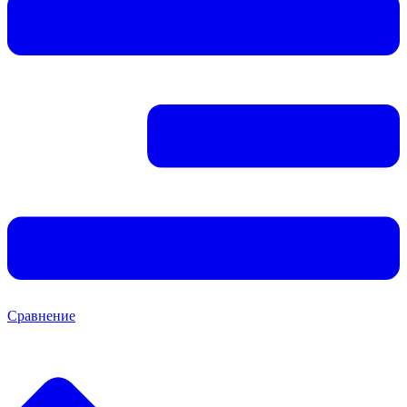
Сравнение