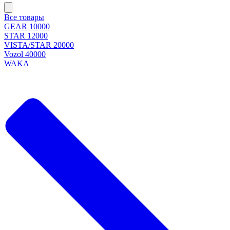
Все товары
GEAR 10000
STAR 12000
VISTA/STAR 20000
Vozol 40000
WAKA