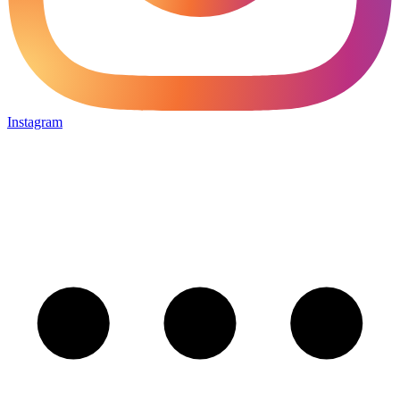
Instagram