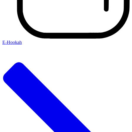
E-Hookah