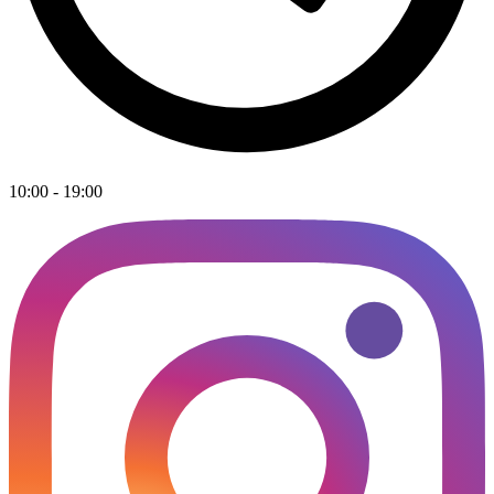
10:00 - 19:00