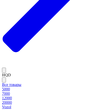
HQD
Все товары
5000
7000
12000
20000
Vozol