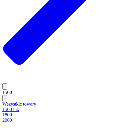
1500
Wszystkie towary
1500 lux
1800
2000