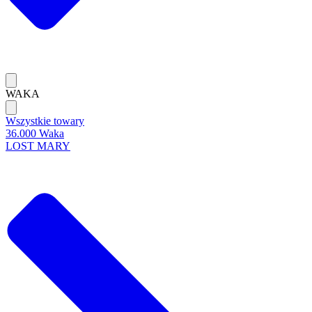
WAKA
Wszystkie towary
36.000 Waka
LOST MARY