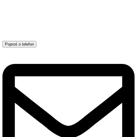
Poproś o telefon