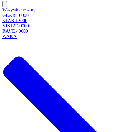
Wszystkie towary
GEAR 10000
STAR 12000
VISTA 20000
RAVE 40000
WAKA