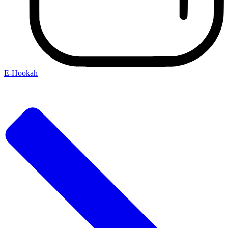
E-Hookah