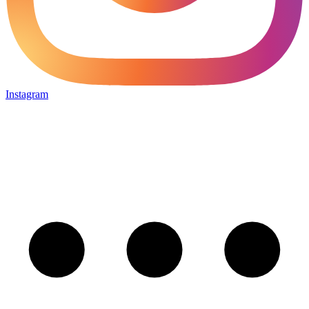
Instagram