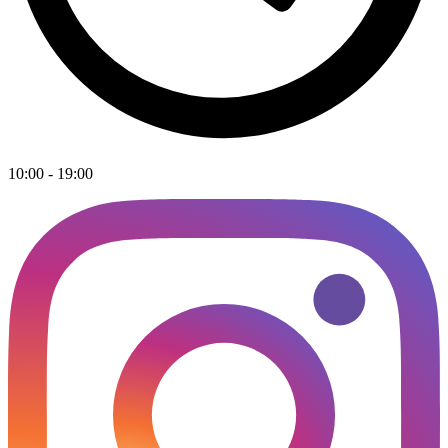
10:00 - 19:00