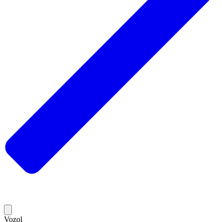
Vozol