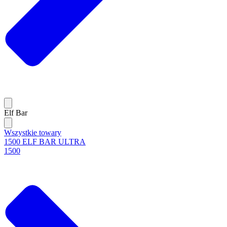
Elf Bar
Wszystkie towary
1500 ELF BAR ULTRA
1500