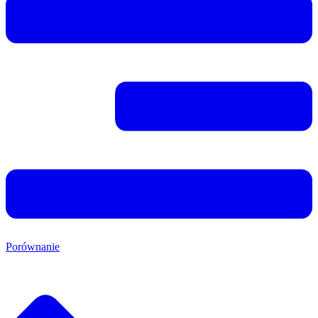
Porównanie