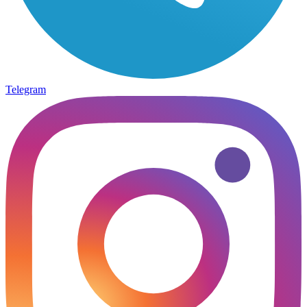
Telegram