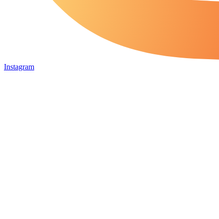
Instagram