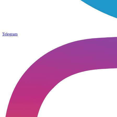
Telegram