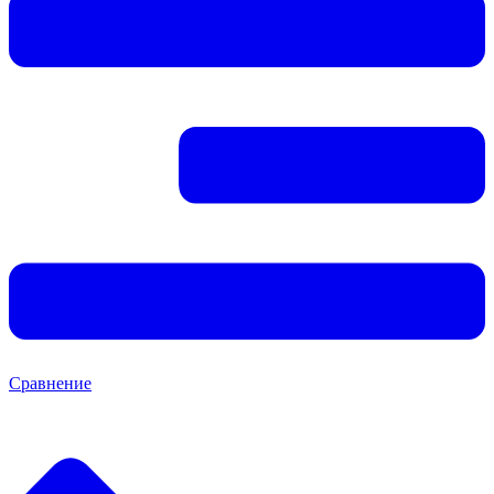
Сравнение