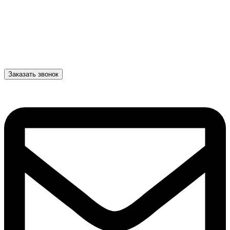
Заказать звонок