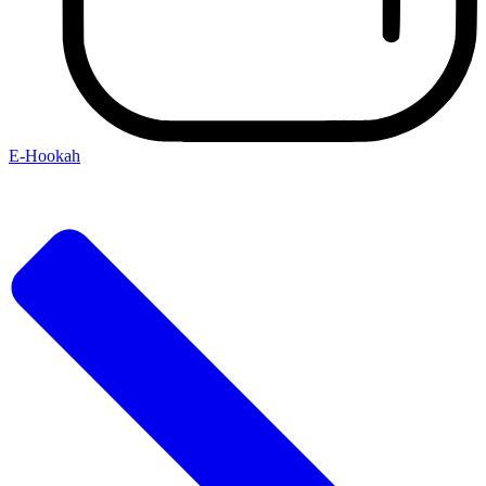
E-Hookah