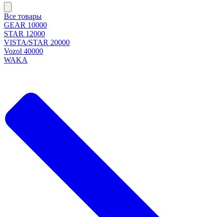
Все товары
GEAR 10000
STAR 12000
VISTA/STAR 20000
Vozol 40000
WAKA