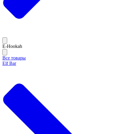
E-Hookah
Все товары
Elf Bar