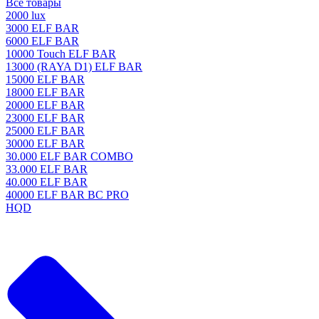
Все товары
2000 lux
3000 ELF BAR
6000 ELF BAR
10000 Touch ELF BAR
13000 (RAYA D1) ELF BAR
15000 ELF BAR
18000 ELF BAR
20000 ELF BAR
23000 ELF BAR
25000 ELF BAR
30000 ELF BAR
30.000 ELF BAR COMBO
33.000 ELF BAR
40.000 ELF BAR
40000 ELF BAR BC PRO
HQD