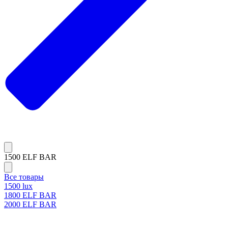
1500 ELF BAR
Все товары
1500 lux
1800 ELF BAR
2000 ELF BAR