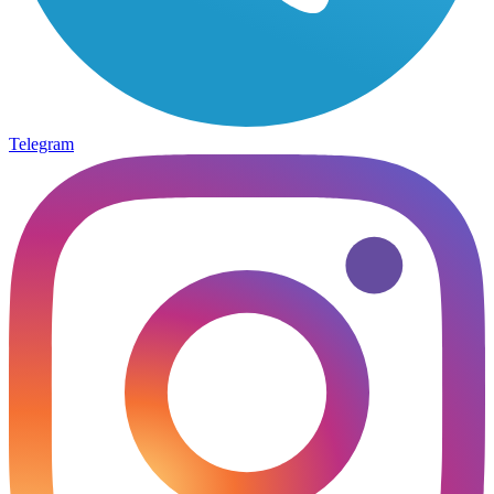
Telegram