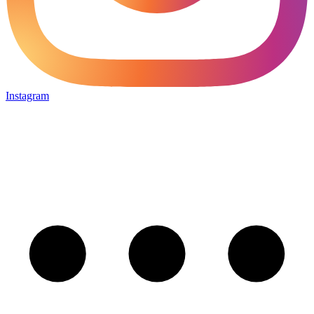
Instagram