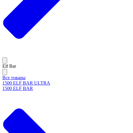
Elf Bar
Все товары
1500 ELF BAR ULTRA
1500 ELF BAR