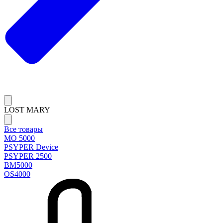
LOST MARY
Все товары
MO 5000
PSYPER Device
PSYPER 2500
BM5000
OS4000