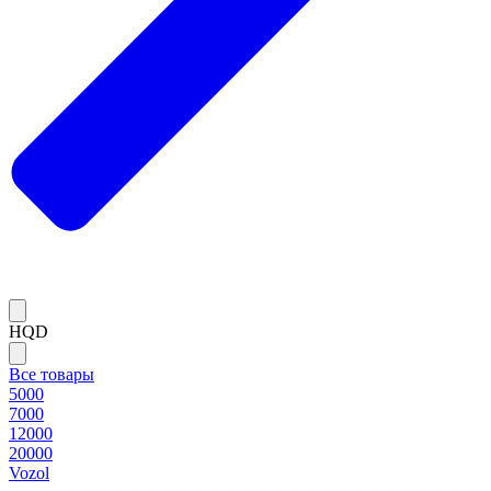
HQD
Все товары
5000
7000
12000
20000
Vozol