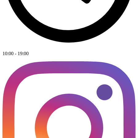
10:00 - 19:00