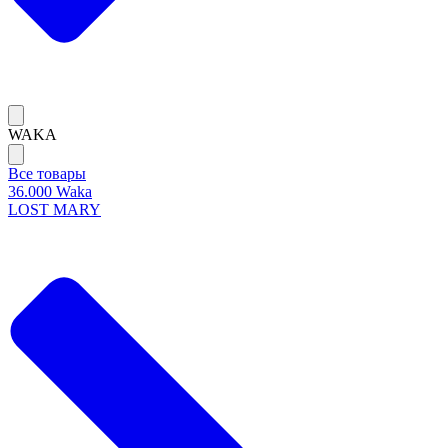
WAKA
Все товары
36.000 Waka
LOST MARY