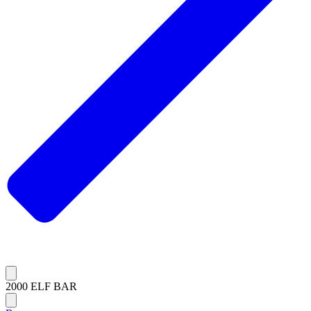
2000 ELF BAR