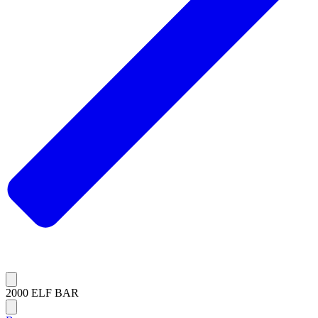
2000 ELF BAR