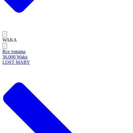
WAKA
Все товары
36.000 Waka
LOST MARY