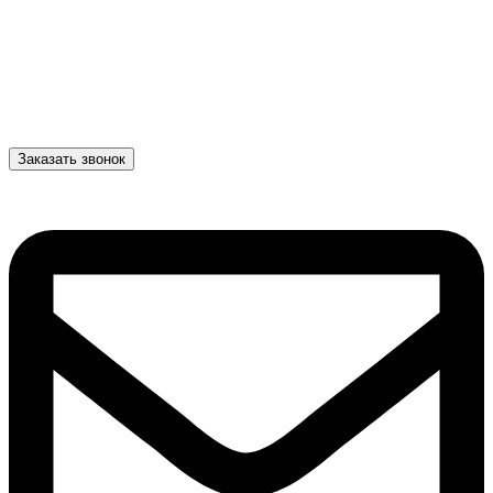
Заказать звонок