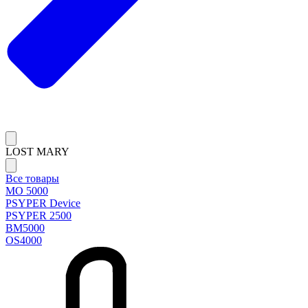
LOST MARY
Все товары
MO 5000
PSYPER Device
PSYPER 2500
BM5000
OS4000