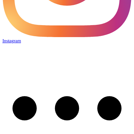
Instagram