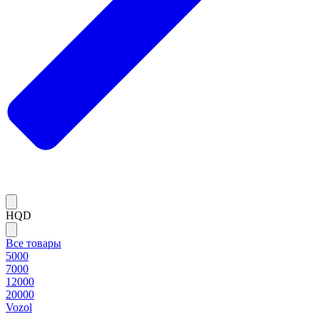
HQD
Все товары
5000
7000
12000
20000
Vozol