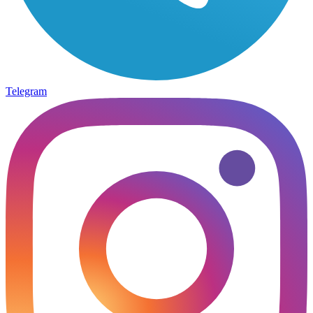
Telegram