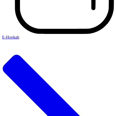
E-Hookah