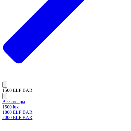
1500 ELF BAR
Все товары
1500 lux
1800 ELF BAR
2000 ELF BAR