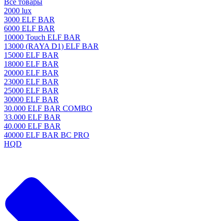
Все товары
2000 lux
3000 ELF BAR
6000 ELF BAR
10000 Touch ELF BAR
13000 (RAYA D1) ELF BAR
15000 ELF BAR
18000 ELF BAR
20000 ELF BAR
23000 ELF BAR
25000 ELF BAR
30000 ELF BAR
30.000 ELF BAR COMBO
33.000 ELF BAR
40.000 ELF BAR
40000 ELF BAR BC PRO
HQD