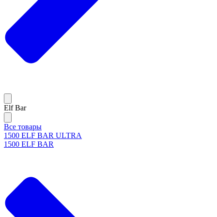
Elf Bar
Все товары
1500 ELF BAR ULTRA
1500 ELF BAR