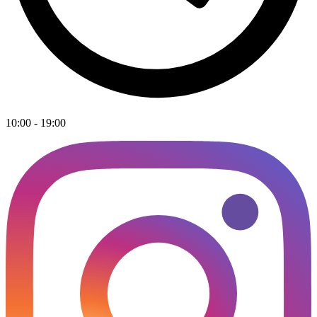
10:00 - 19:00