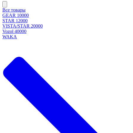
Все товары
GEAR 10000
STAR 12000
VISTA/STAR 20000
Vozol 40000
WAKA