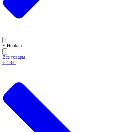
E-Hookah
Все товары
Elf Bar