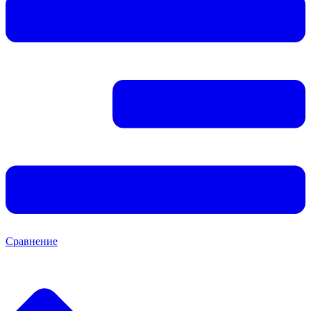
Сравнение