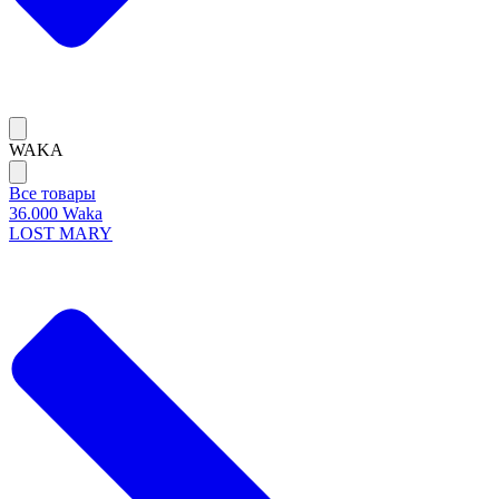
WAKA
Все товары
36.000 Waka
LOST MARY