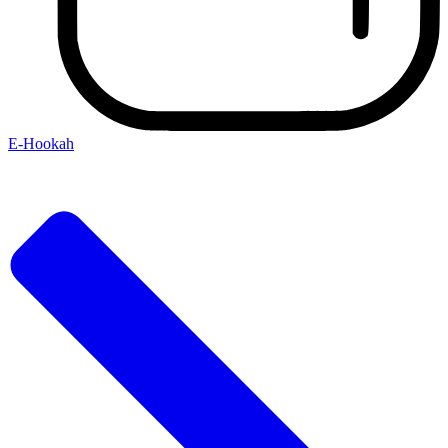
E-Hookah