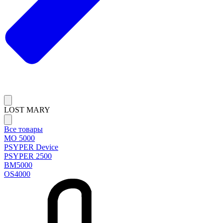
LOST MARY
Все товары
MO 5000
PSYPER Device
PSYPER 2500
BM5000
OS4000