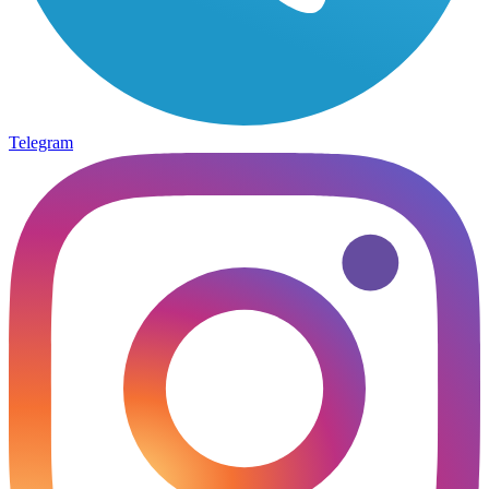
Telegram