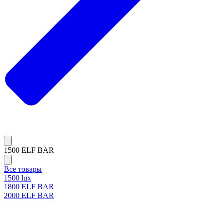
1500 ELF BAR
Все товары
1500 lux
1800 ELF BAR
2000 ELF BAR