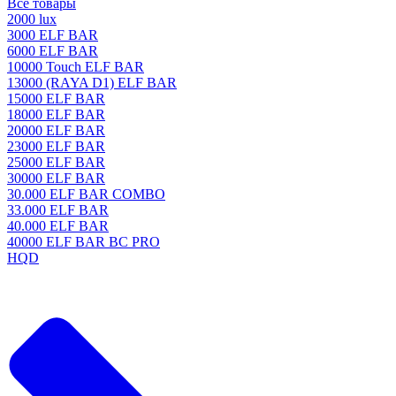
Все товары
2000 lux
3000 ELF BAR
6000 ELF BAR
10000 Touch ELF BAR
13000 (RAYA D1) ELF BAR
15000 ELF BAR
18000 ELF BAR
20000 ELF BAR
23000 ELF BAR
25000 ELF BAR
30000 ELF BAR
30.000 ELF BAR COMBO
33.000 ELF BAR
40.000 ELF BAR
40000 ELF BAR BC PRO
HQD