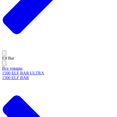
Elf Bar
Все товары
1500 ELF BAR ULTRA
1500 ELF BAR