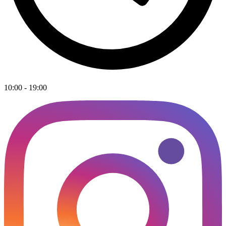
10:00 - 19:00