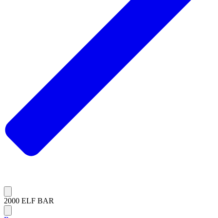
2000 ELF BAR