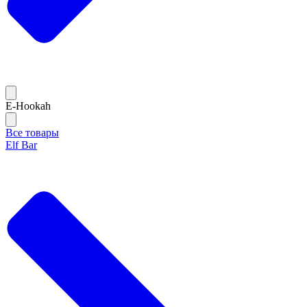
E-Hookah
Все товары
Elf Bar