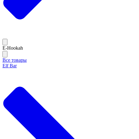
E-Hookah
Все товары
Elf Bar