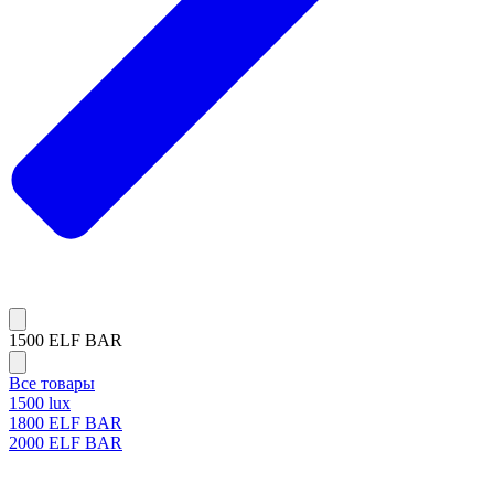
1500 ELF BAR
Все товары
1500 lux
1800 ELF BAR
2000 ELF BAR