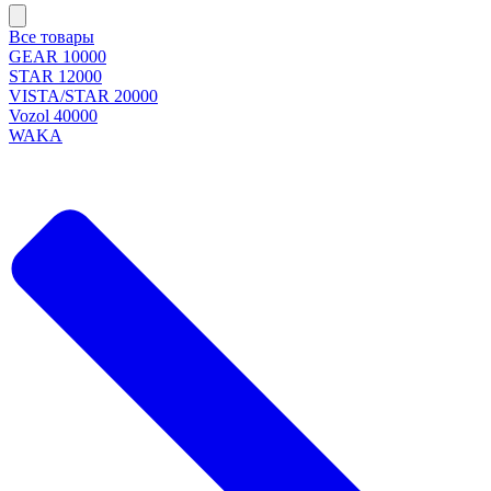
Все товары
GEAR 10000
STAR 12000
VISTA/STAR 20000
Vozol 40000
WAKA