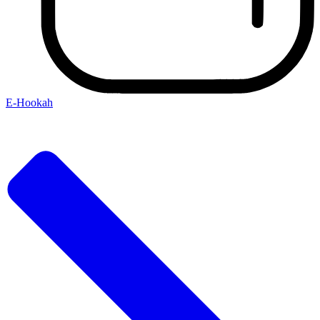
E-Hookah