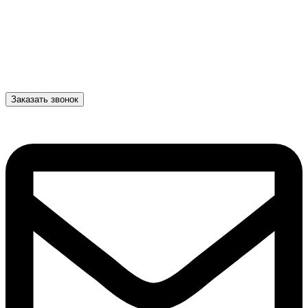
Заказать звонок