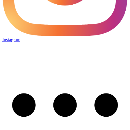
Instagram