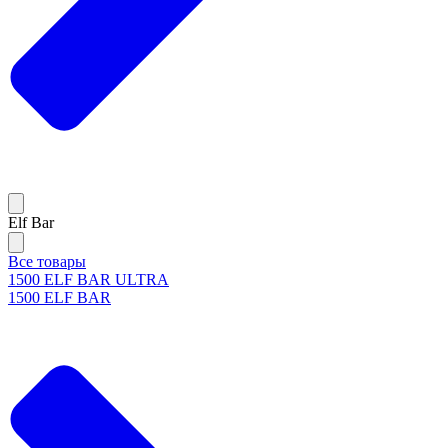
Elf Bar
Все товары
1500 ELF BAR ULTRA
1500 ELF BAR