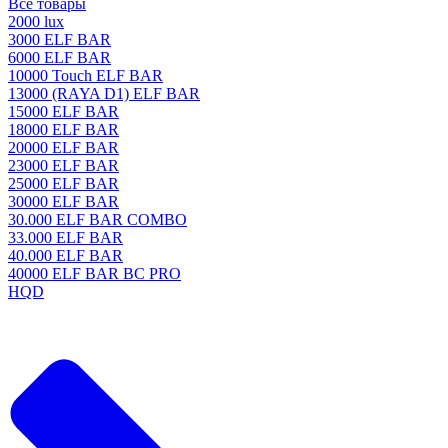
Все товары
2000 lux
3000 ELF BAR
6000 ELF BAR
10000 Touch ELF BAR
13000 (RAYA D1) ELF BAR
15000 ELF BAR
18000 ELF BAR
20000 ELF BAR
23000 ELF BAR
25000 ELF BAR
30000 ELF BAR
30.000 ELF BAR COMBO
33.000 ELF BAR
40.000 ELF BAR
40000 ELF BAR BC PRO
HQD