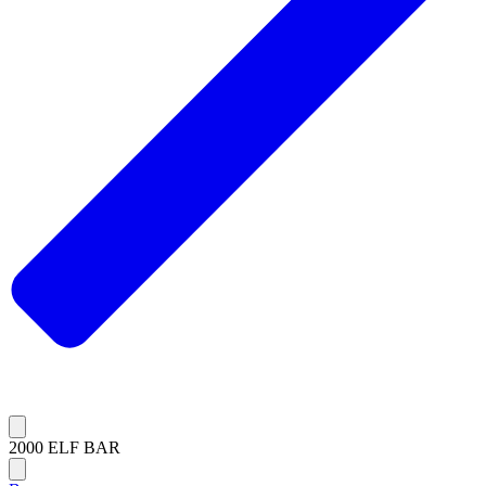
2000 ELF BAR