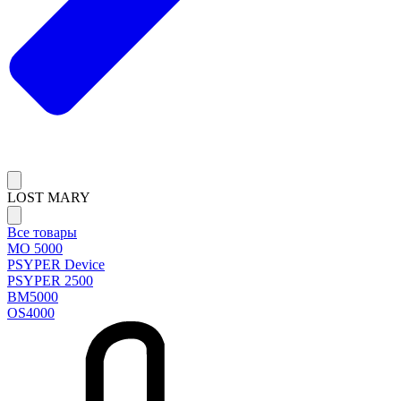
LOST MARY
Все товары
MO 5000
PSYPER Device
PSYPER 2500
BM5000
OS4000