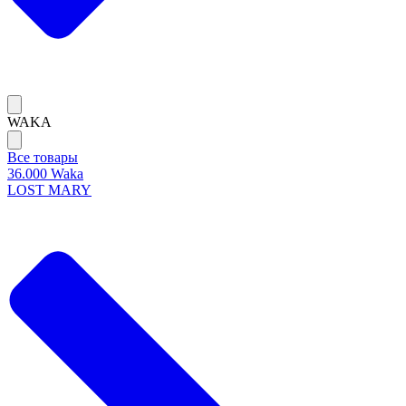
WAKA
Все товары
36.000 Waka
LOST MARY