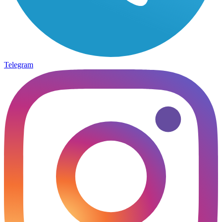
Telegram