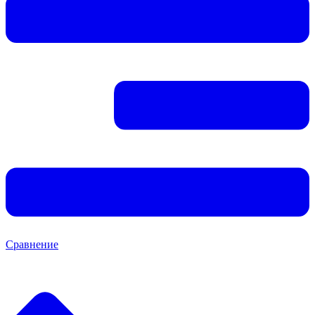
Сравнение