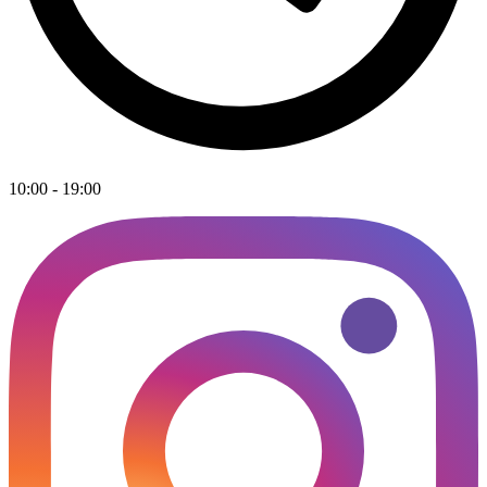
10:00 - 19:00