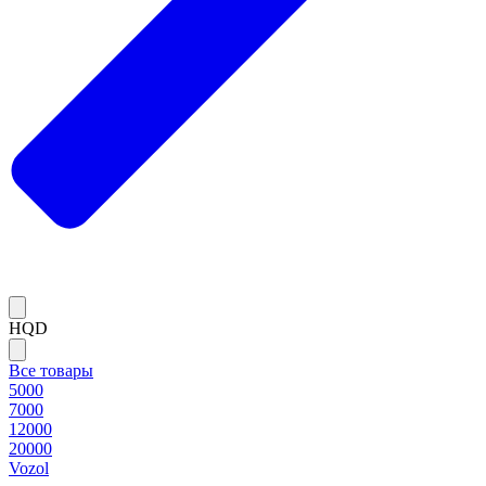
HQD
Все товары
5000
7000
12000
20000
Vozol