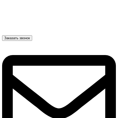
Заказать звонок