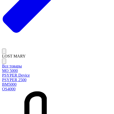
LOST MARY
Все товары
MO 5000
PSYPER Device
PSYPER 2500
BM5000
OS4000