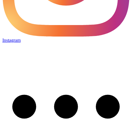
Instagram