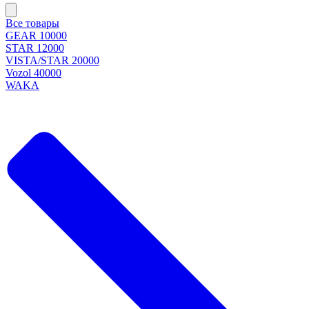
Все товары
GEAR 10000
STAR 12000
VISTA/STAR 20000
Vozol 40000
WAKA