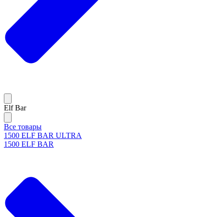
Elf Bar
Все товары
1500 ELF BAR ULTRA
1500 ELF BAR