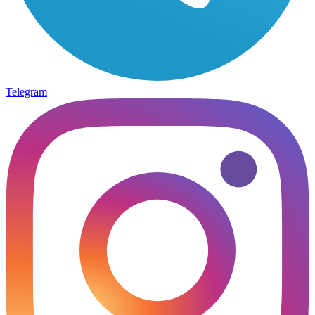
Telegram