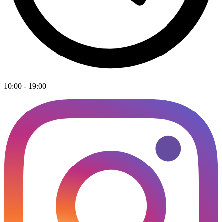
10:00 - 19:00