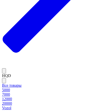
HQD
Все товары
5000
7000
12000
20000
Vozol