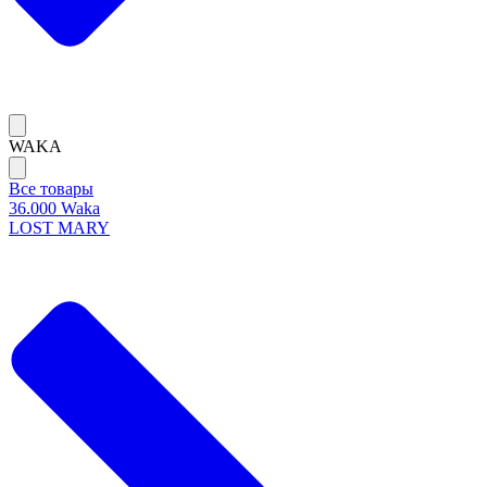
WAKA
Все товары
36.000 Waka
LOST MARY