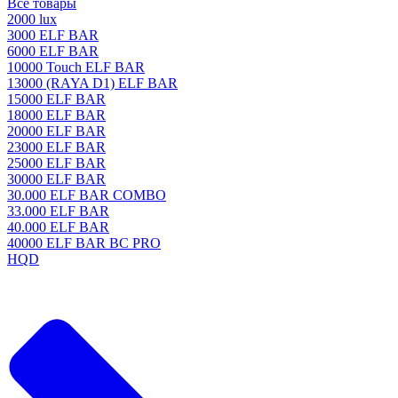
Все товары
2000 lux
3000 ELF BAR
6000 ELF BAR
10000 Touch ELF BAR
13000 (RAYA D1) ELF BAR
15000 ELF BAR
18000 ELF BAR
20000 ELF BAR
23000 ELF BAR
25000 ELF BAR
30000 ELF BAR
30.000 ELF BAR COMBO
33.000 ELF BAR
40.000 ELF BAR
40000 ELF BAR BC PRO
HQD