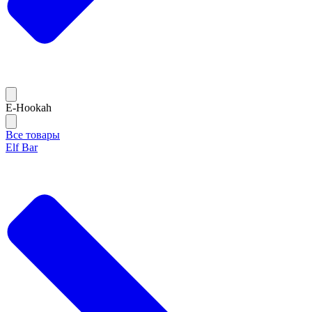
E-Hookah
Все товары
Elf Bar