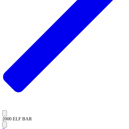
2000 ELF BAR