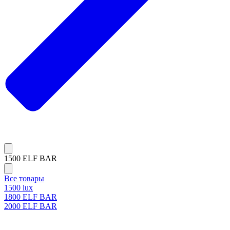
1500 ELF BAR
Все товары
1500 lux
1800 ELF BAR
2000 ELF BAR