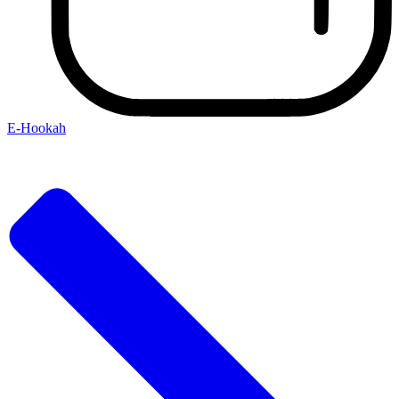
E-Hookah