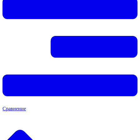
Сравнение