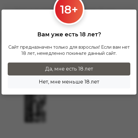
18+
Здесь еще никто не оставлял отзывы. Будьте
первым!
Вам уже есть 18 лет?
Оставить отзыв
Сайт предназначен только для взрослых! Если вам нет
18 лет, немедленно покиньте данный сайт.
Похожие товары
Да, мне есть 18 лет
Нет, мне меньше 18 лет