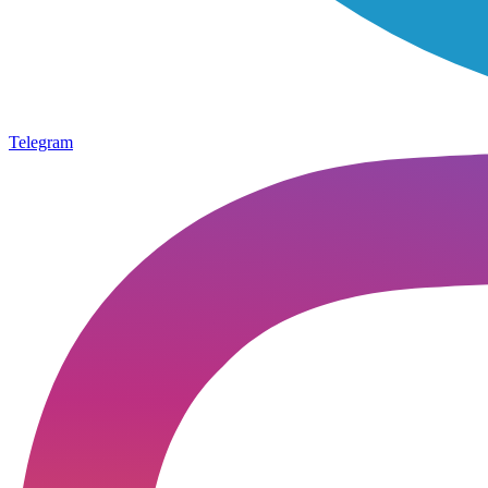
Telegram