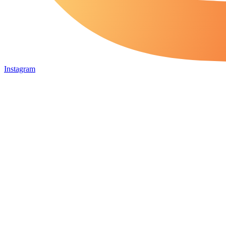
Instagram