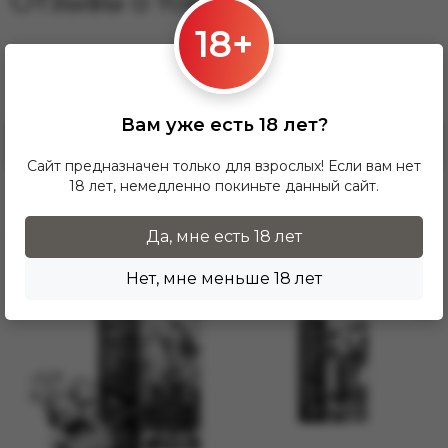
Отзывы о товаре
18+
Здесь еще никто не оставлял отзывы. Будьте
первым!
Вам уже есть 18 лет?
Оставить отзыв
Сайт предназначен только для взрослых! Если вам нет
18 лет, немедленно покиньте данный сайт.
Похожие товары
Да, мне есть 18 лет
Нет, мне меньше 18 лет