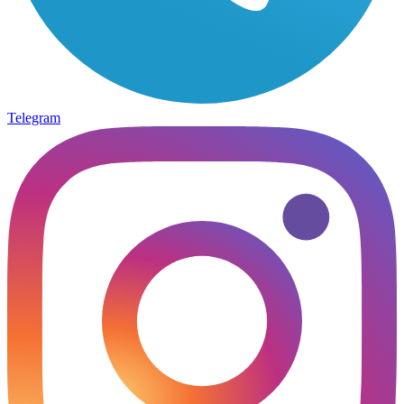
Telegram