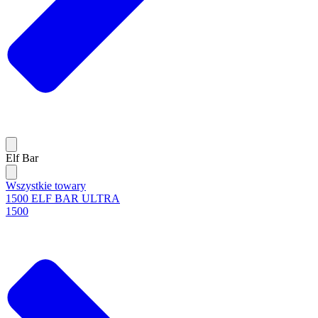
Elf Bar
Wszystkie towary
1500 ELF BAR ULTRA
1500