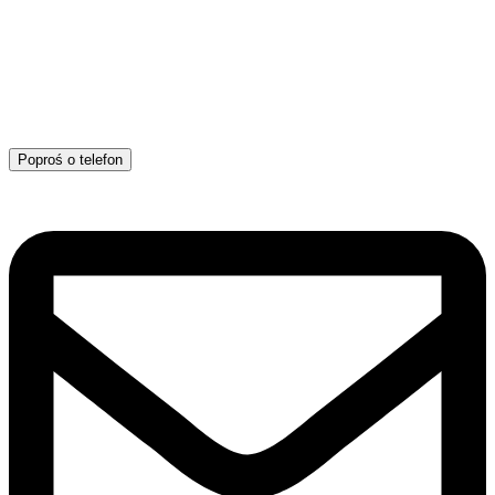
Poproś o telefon