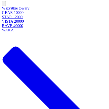
Wszystkie towary
GEAR 10000
STAR 12000
VISTA 20000
RAVE 40000
WAKA