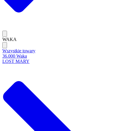
WAKA
Wszystkie towary
36.000 Waka
LOST MARY