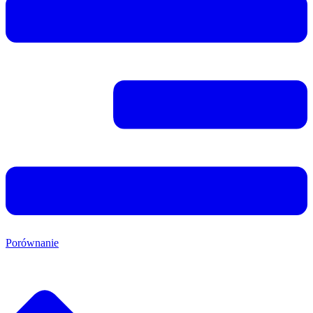
Porównanie