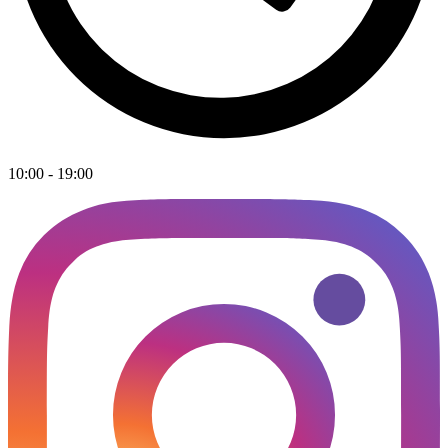
10:00 - 19:00