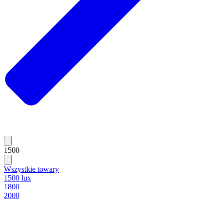
1500
Wszystkie towary
1500 lux
1800
2000