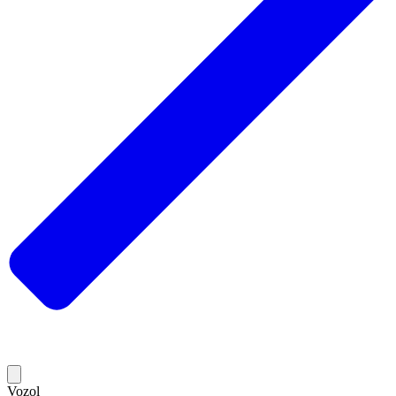
Vozol