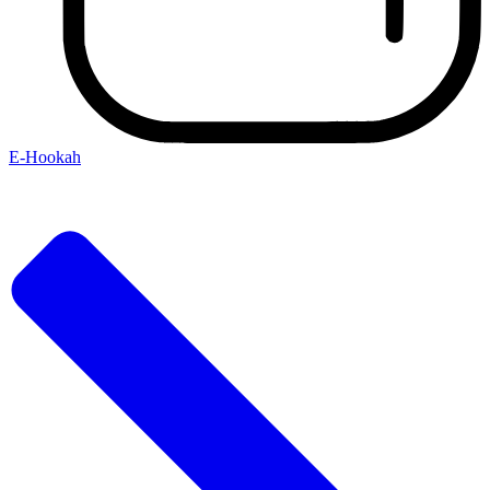
E-Hookah