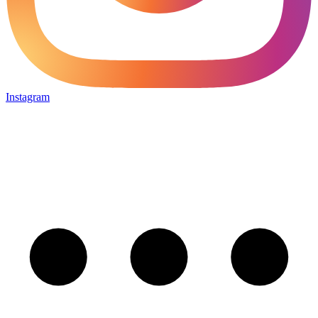
Instagram