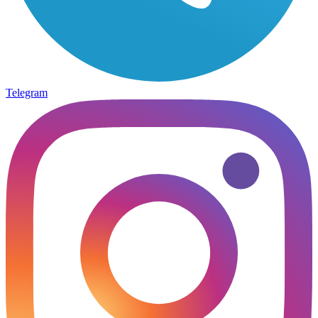
Telegram