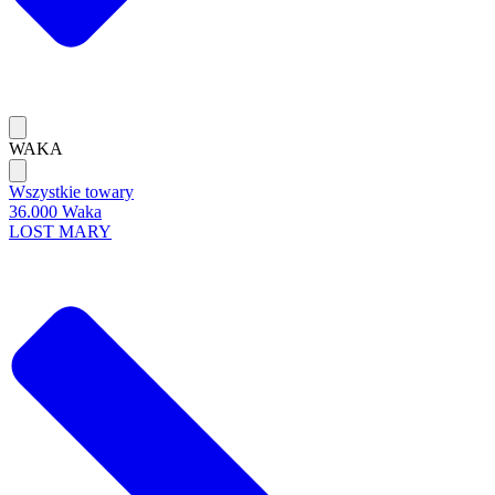
WAKA
Wszystkie towary
36.000 Waka
LOST MARY