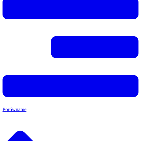
Porównanie