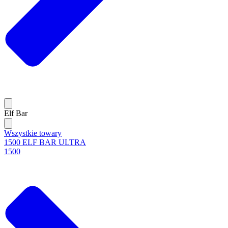
Elf Bar
Wszystkie towary
1500 ELF BAR ULTRA
1500