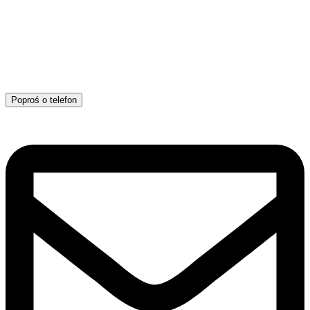
Poproś o telefon