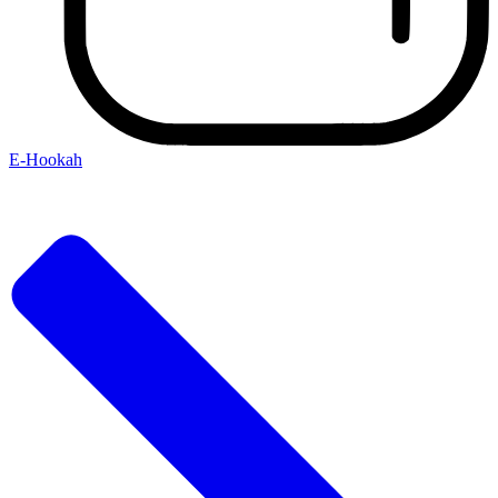
E-Hookah