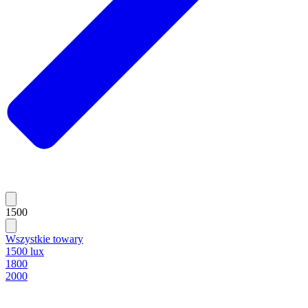
1500
Wszystkie towary
1500 lux
1800
2000