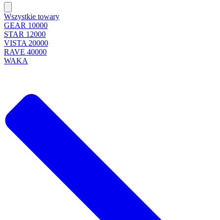
Wszystkie towary
GEAR 10000
STAR 12000
VISTA 20000
RAVE 40000
WAKA