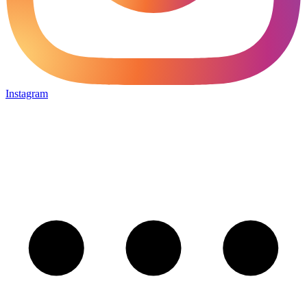
Instagram