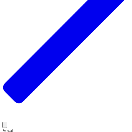
Vozol