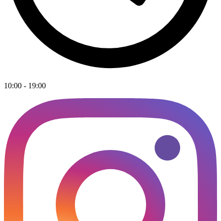
10:00 - 19:00