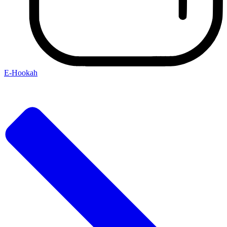
E-Hookah