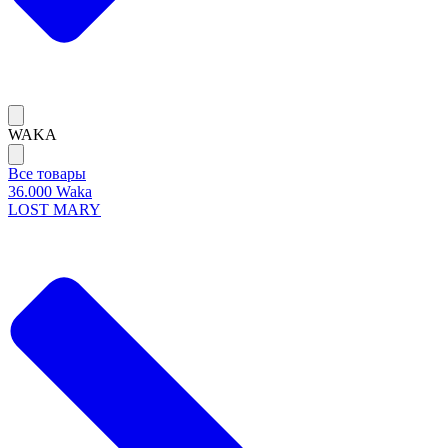
WAKA
Все товары
36.000 Waka
LOST MARY