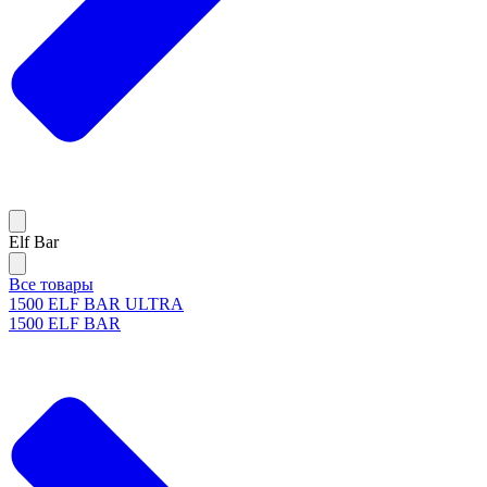
Elf Bar
Все товары
1500 ELF BAR ULTRA
1500 ELF BAR