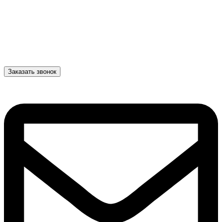
Заказать звонок