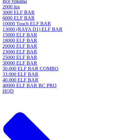
Все товары
2000 lux
3000 ELF BAR
6000 ELF BAR
10000 Touch ELF BAR
13000 (RAYA D1) ELF BAR
15000 ELF BAR
18000 ELF BAR
20000 ELF BAR
23000 ELF BAR
25000 ELF BAR
30000 ELF BAR
30.000 ELF BAR COMBO
33.000 ELF BAR
40.000 ELF BAR
40000 ELF BAR BC PRO
HQD