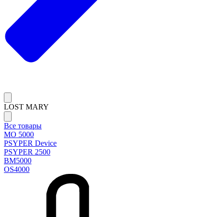
LOST MARY
Все товары
MO 5000
PSYPER Device
PSYPER 2500
BM5000
OS4000