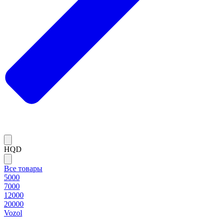
HQD
Все товары
5000
7000
12000
20000
Vozol