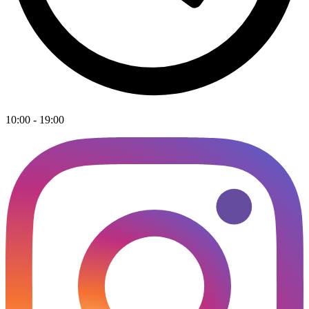
10:00 - 19:00