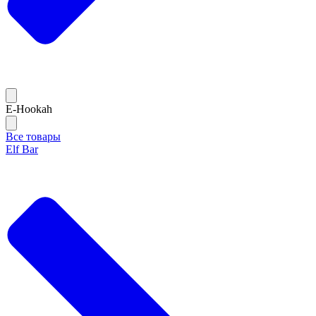
E-Hookah
Все товары
Elf Bar