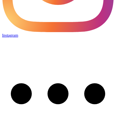
Instagram