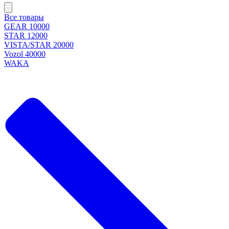
Все товары
GEAR 10000
STAR 12000
VISTA/STAR 20000
Vozol 40000
WAKA