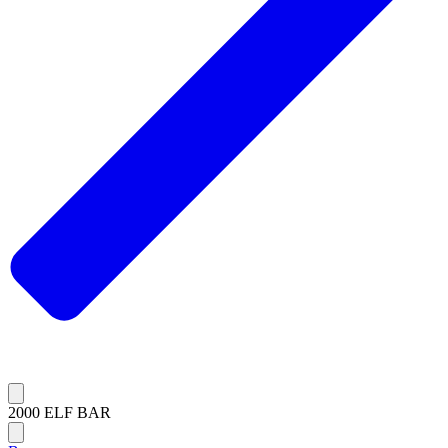
2000 ELF BAR