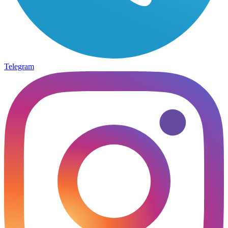
Telegram