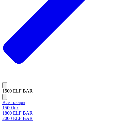
1500 ELF BAR
Все товары
1500 lux
1800 ELF BAR
2000 ELF BAR