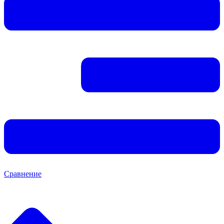
Сравнение