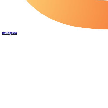
Instagram