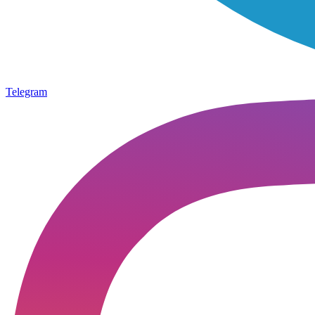
Telegram