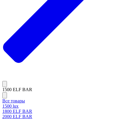
1500 ELF BAR
Все товары
1500 lux
1800 ELF BAR
2000 ELF BAR