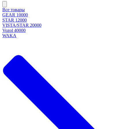
Все товары
GEAR 10000
STAR 12000
VISTA/STAR 20000
Vozol 40000
WAKA