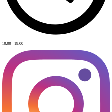
10:00 - 19:00