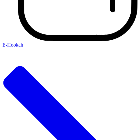
E-Hookah