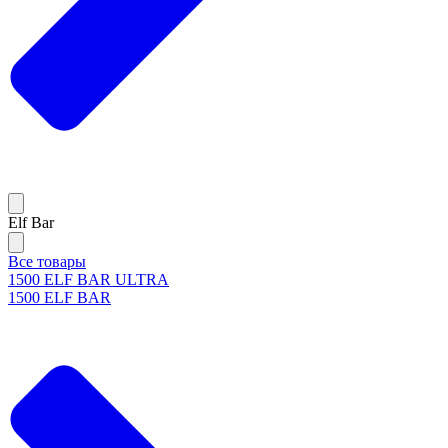
Elf Bar
Все товары
1500 ELF BAR ULTRA
1500 ELF BAR