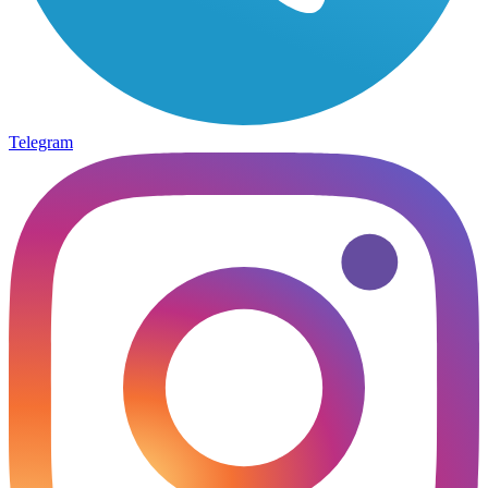
Telegram