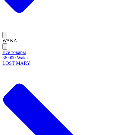
WAKA
Все товары
36.000 Waka
LOST MARY