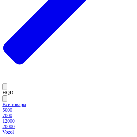
HQD
Все товары
5000
7000
12000
20000
Vozol