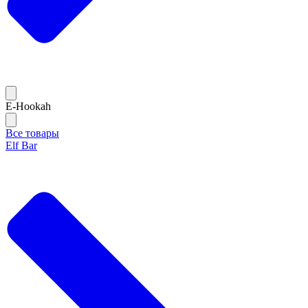
E-Hookah
Все товары
Elf Bar