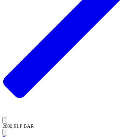
2000 ELF BAR