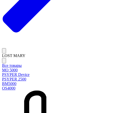
LOST MARY
Все товары
MO 5000
PSYPER Device
PSYPER 2500
BM5000
OS4000