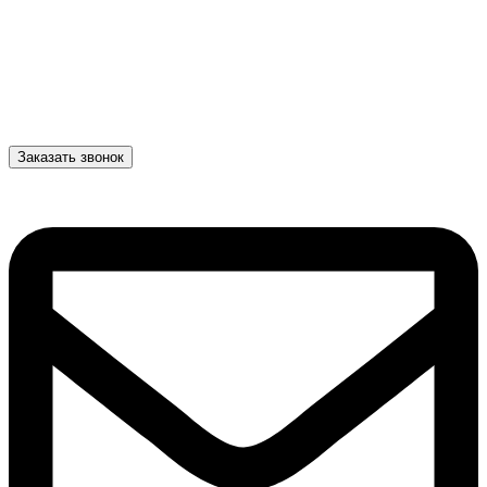
Заказать звонок