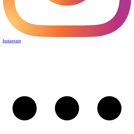
Instagram