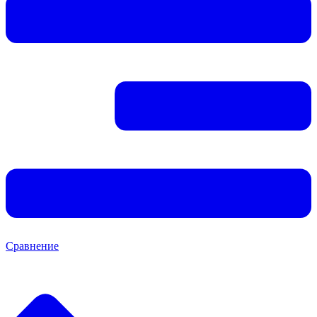
Сравнение