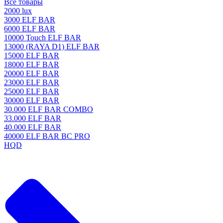
Все товары
2000 lux
3000 ELF BAR
6000 ELF BAR
10000 Touch ELF BAR
13000 (RAYA D1) ELF BAR
15000 ELF BAR
18000 ELF BAR
20000 ELF BAR
23000 ELF BAR
25000 ELF BAR
30000 ELF BAR
30.000 ELF BAR COMBO
33.000 ELF BAR
40.000 ELF BAR
40000 ELF BAR BC PRO
HQD