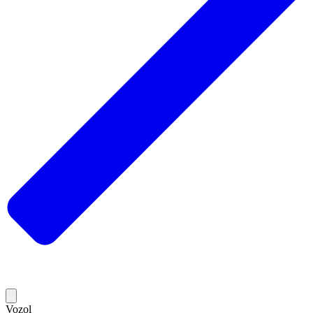
Vozol