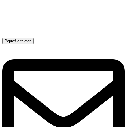
Poproś o telefon