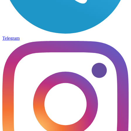
Telegram