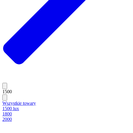
1500
Wszystkie towary
1500 lux
1800
2000