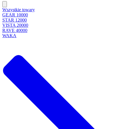
Wszystkie towary
GEAR 10000
STAR 12000
VISTA 20000
RAVE 40000
WAKA