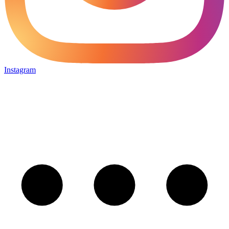
Instagram