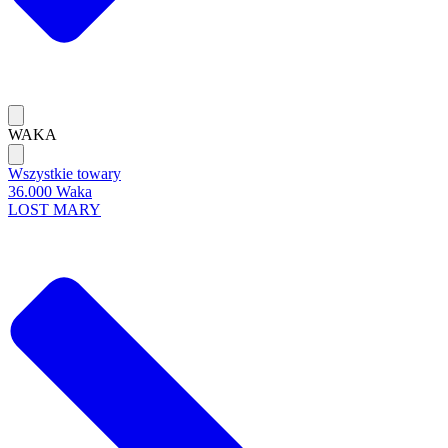
WAKA
Wszystkie towary
36.000 Waka
LOST MARY