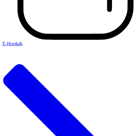
E-Hookah