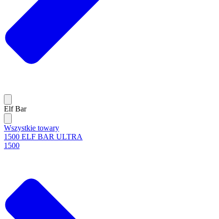
Elf Bar
Wszystkie towary
1500 ELF BAR ULTRA
1500