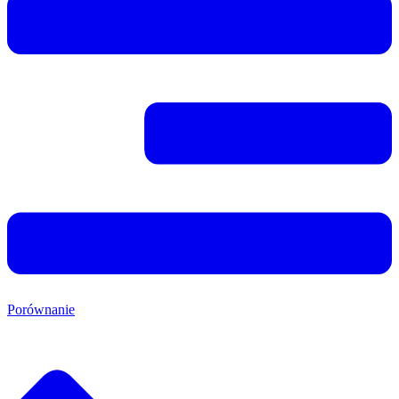
Porównanie