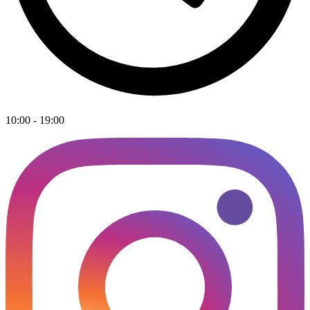
10:00 - 19:00