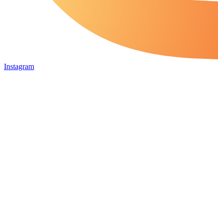
Instagram