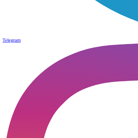
Telegram