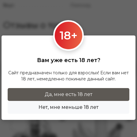
Вкус:
Лимонад
Отзывы о товаре
18+
Здесь еще никто не оставлял отзывы. Будьте
первым!
Вам уже есть 18 лет?
Оставить отзыв
Сайт предназначен только для взрослых! Если вам нет
18 лет, немедленно покиньте данный сайт.
Похожие товары
Да, мне есть 18 лет
Нет, мне меньше 18 лет