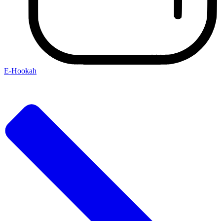
E-Hookah