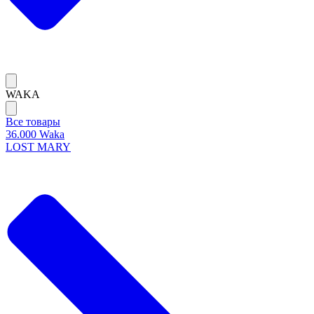
WAKA
Все товары
36.000 Waka
LOST MARY