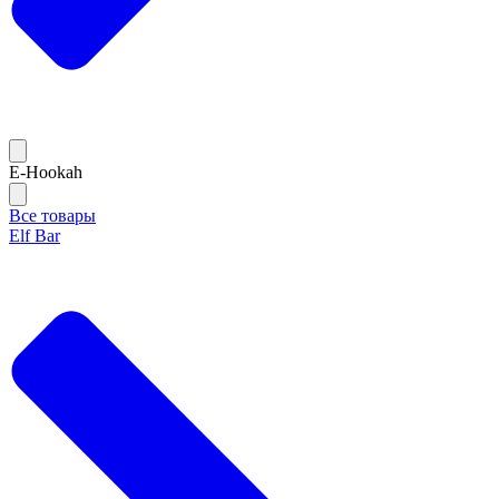
E-Hookah
Все товары
Elf Bar