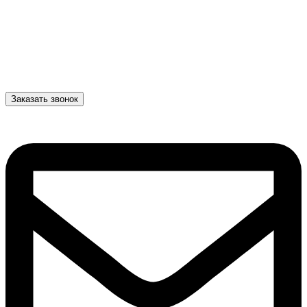
Заказать звонок