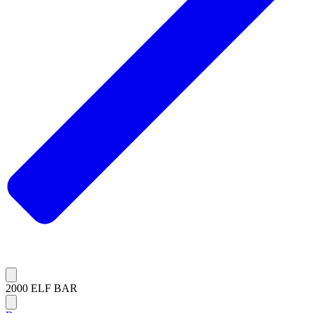
2000 ELF BAR