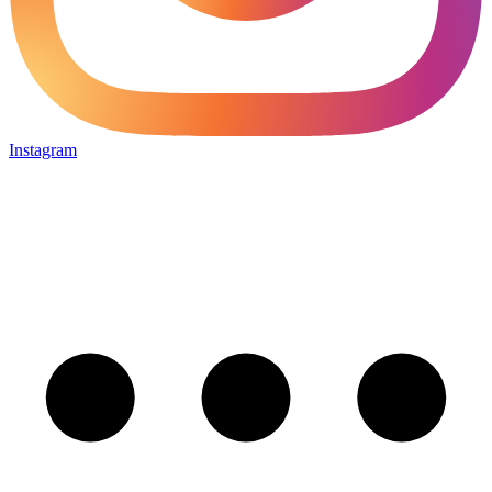
Instagram