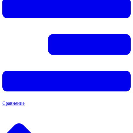
Сравнение