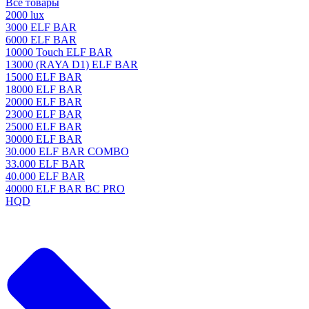
Все товары
2000 lux
3000 ELF BAR
6000 ELF BAR
10000 Touch ELF BAR
13000 (RAYA D1) ELF BAR
15000 ELF BAR
18000 ELF BAR
20000 ELF BAR
23000 ELF BAR
25000 ELF BAR
30000 ELF BAR
30.000 ELF BAR COMBO
33.000 ELF BAR
40.000 ELF BAR
40000 ELF BAR BC PRO
HQD