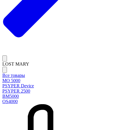
LOST MARY
Все товары
MO 5000
PSYPER Device
PSYPER 2500
BM5000
OS4000