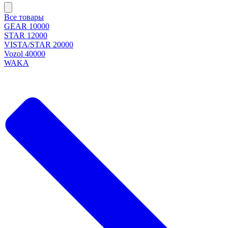
Все товары
GEAR 10000
STAR 12000
VISTA/STAR 20000
Vozol 40000
WAKA