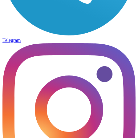
Telegram