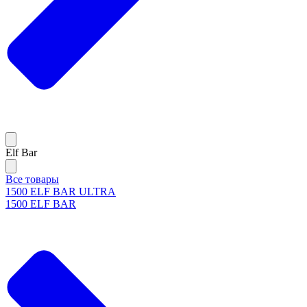
Elf Bar
Все товары
1500 ELF BAR ULTRA
1500 ELF BAR