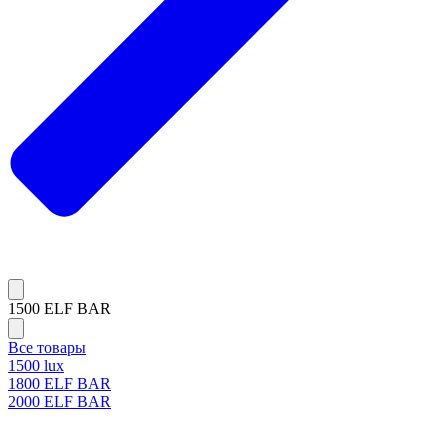
1500 ELF BAR
Все товары
1500 lux
1800 ELF BAR
2000 ELF BAR