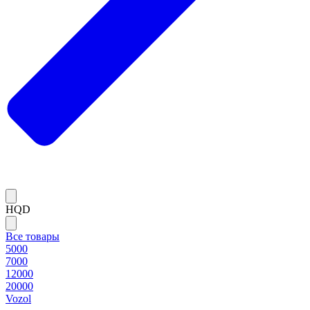
HQD
Все товары
5000
7000
12000
20000
Vozol