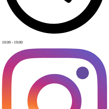
10:00 - 19:00