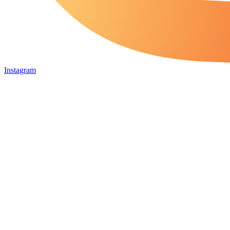
Instagram