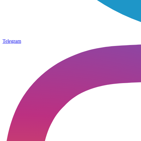
Telegram