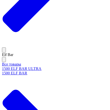
Elf Bar
Все товары
1500 ELF BAR ULTRA
1500 ELF BAR