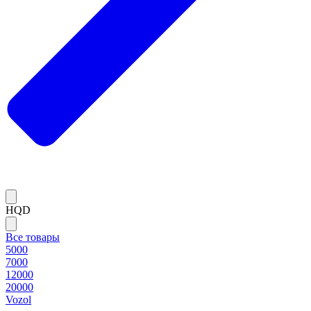
HQD
Все товары
5000
7000
12000
20000
Vozol