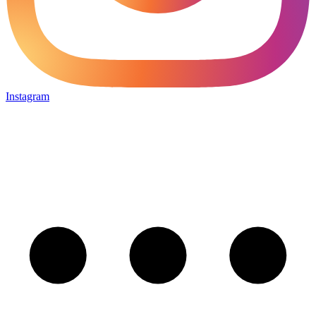
Instagram