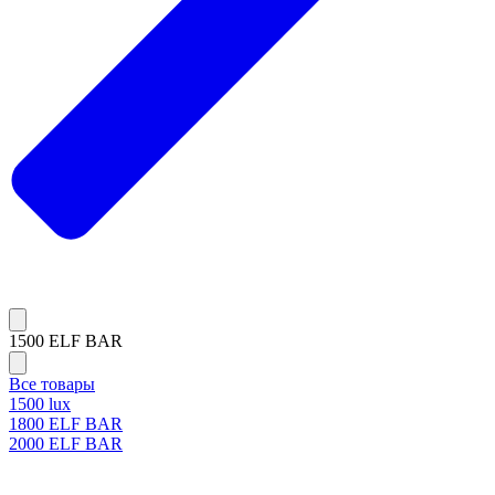
1500 ELF BAR
Все товары
1500 lux
1800 ELF BAR
2000 ELF BAR