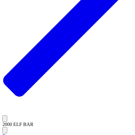
2000 ELF BAR