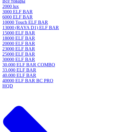
Все товары
2000 lux
3000 ELF BAR
6000 ELF BAR
10000 Touch ELF BAR
13000 (RAYA D1) ELF BAR
15000 ELF BAR
18000 ELF BAR
20000 ELF BAR
23000 ELF BAR
25000 ELF BAR
30000 ELF BAR
30.000 ELF BAR COMBO
33.000 ELF BAR
40.000 ELF BAR
40000 ELF BAR BC PRO
HQD