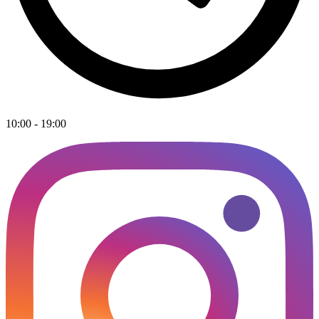
10:00 - 19:00