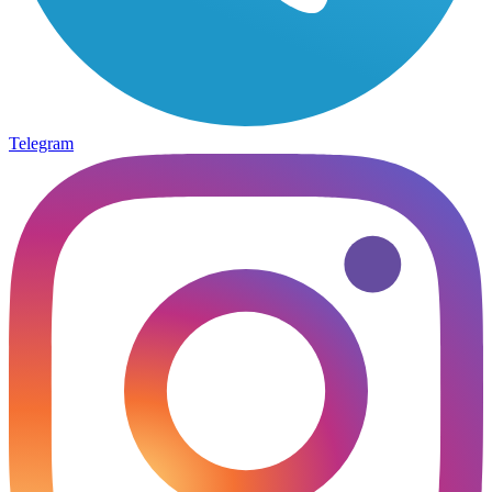
Telegram