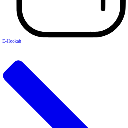
E-Hookah