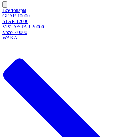
Все товары
GEAR 10000
STAR 12000
VISTA/STAR 20000
Vozol 40000
WAKA