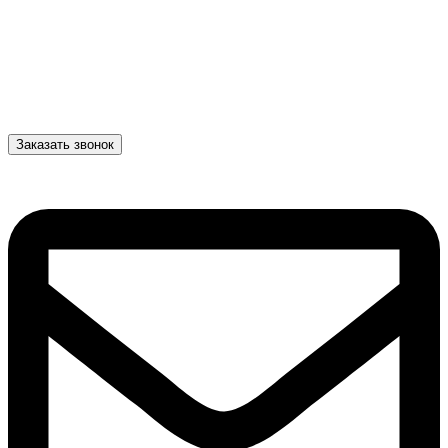
Заказать звонок