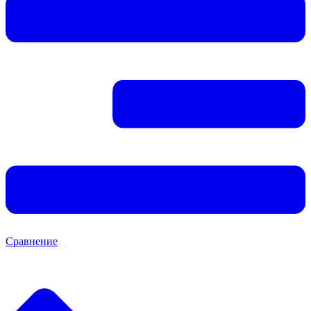
Сравнение