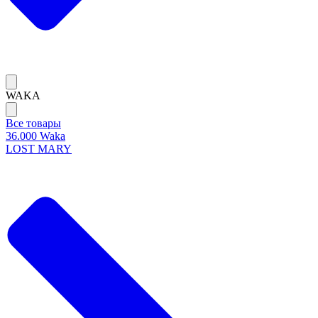
WAKA
Все товары
36.000 Waka
LOST MARY