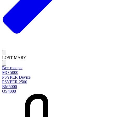
LOST MARY
Все товары
MO 5000
PSYPER Device
PSYPER 2500
BM5000
OS4000