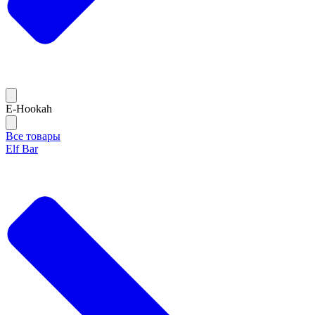
E-Hookah
Все товары
Elf Bar