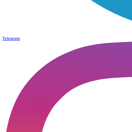
Telegram