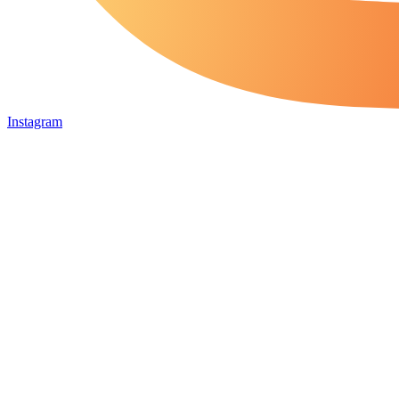
Instagram