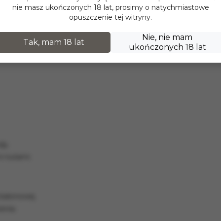
binacja.
nie masz ukończonych 18 lat, prosimy o natychmiastowe
j równowadze.
opuszczenie tej witryny.
wki, maliny i wiśni.
Nie, nie mam
Tak, mam 18 lat
ukończonych 18 lat
dy.
i nutami.
balonowej.
enia.