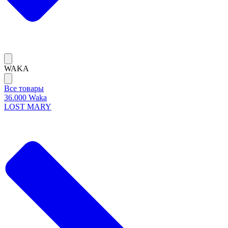
WAKA
Все товары
36.000 Waka
LOST MARY