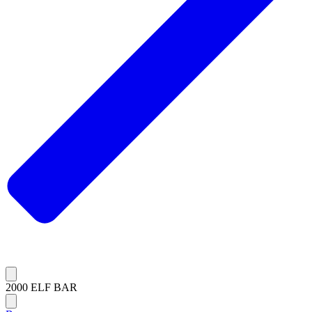
2000 ELF BAR