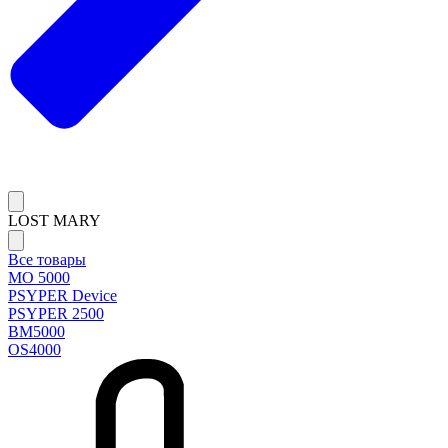
LOST MARY
Все товары
MO 5000
PSYPER Device
PSYPER 2500
BM5000
OS4000