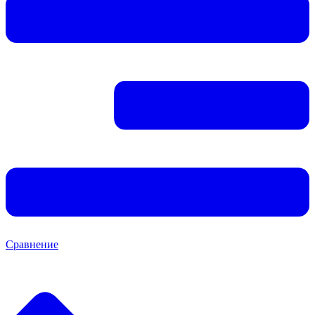
Сравнение