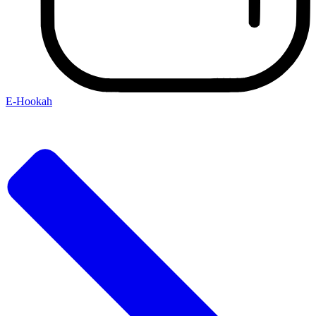
E-Hookah