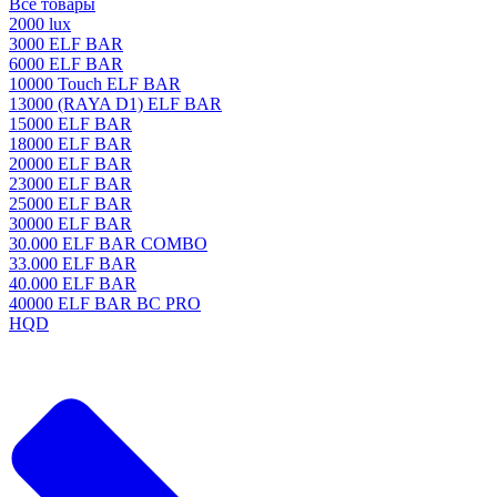
Все товары
2000 lux
3000 ELF BAR
6000 ELF BAR
10000 Touch ELF BAR
13000 (RAYA D1) ELF BAR
15000 ELF BAR
18000 ELF BAR
20000 ELF BAR
23000 ELF BAR
25000 ELF BAR
30000 ELF BAR
30.000 ELF BAR COMBO
33.000 ELF BAR
40.000 ELF BAR
40000 ELF BAR BC PRO
HQD