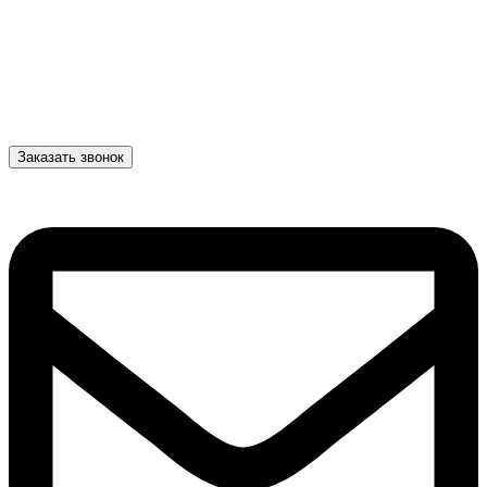
Заказать звонок