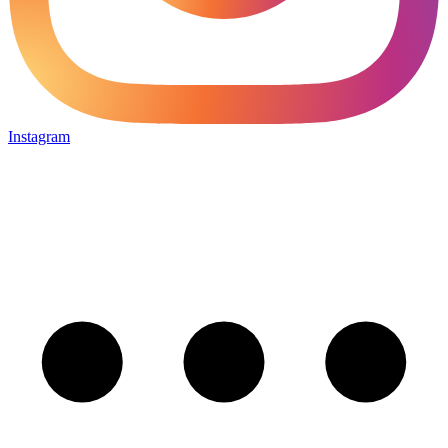
Instagram