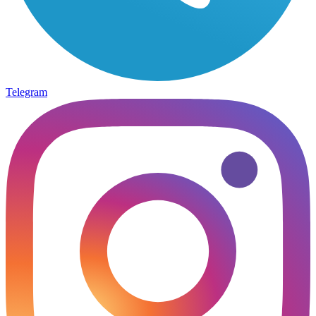
Telegram