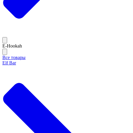
E-Hookah
Все товары
Elf Bar