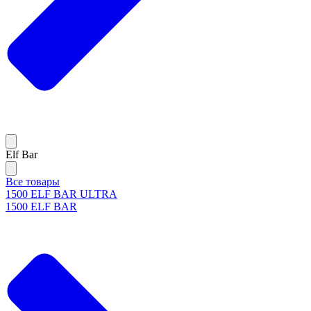
Elf Bar
Все товары
1500 ELF BAR ULTRA
1500 ELF BAR