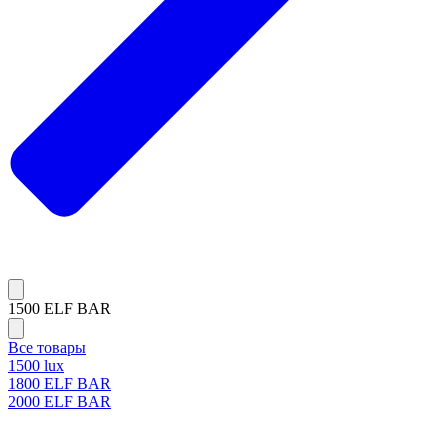
1500 ELF BAR
Все товары
1500 lux
1800 ELF BAR
2000 ELF BAR