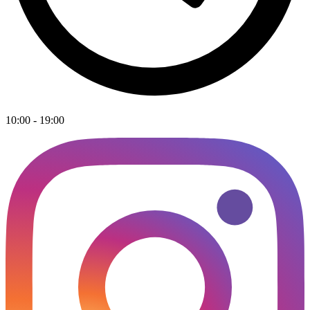
10:00 - 19:00