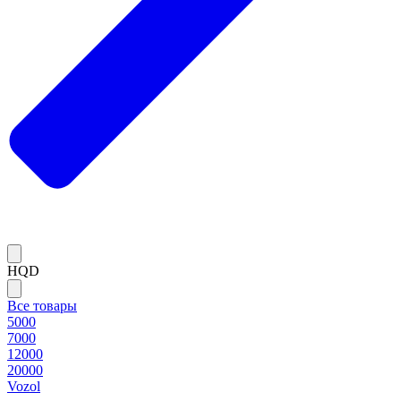
HQD
Все товары
5000
7000
12000
20000
Vozol