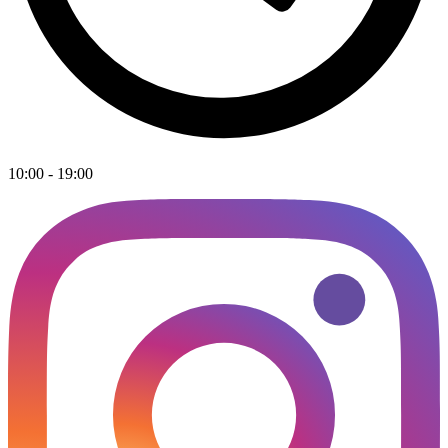
10:00 - 19:00