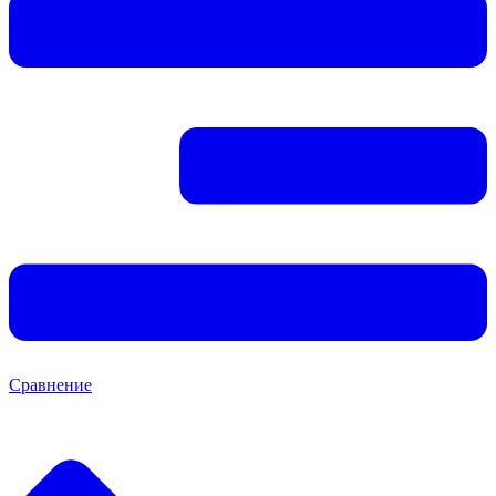
Сравнение