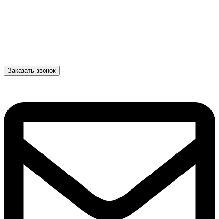
Заказать звонок