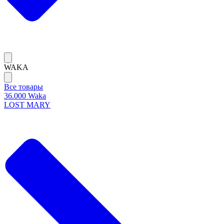
WAKA
Все товары
36.000 Waka
LOST MARY