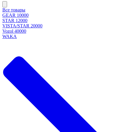
Все товары
GEAR 10000
STAR 12000
VISTA/STAR 20000
Vozol 40000
WAKA