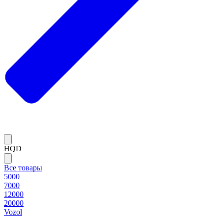
HQD
Все товары
5000
7000
12000
20000
Vozol