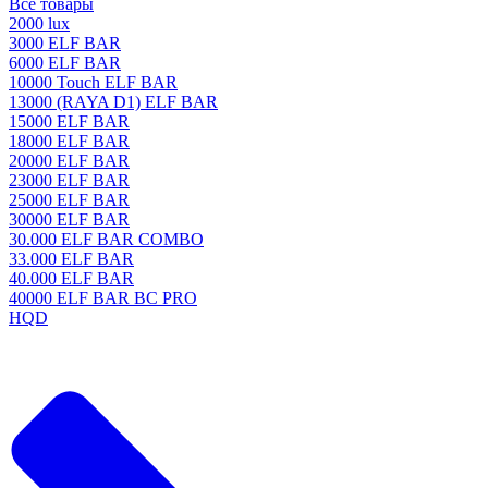
Все товары
2000 lux
3000 ELF BAR
6000 ELF BAR
10000 Touch ELF BAR
13000 (RAYA D1) ELF BAR
15000 ELF BAR
18000 ELF BAR
20000 ELF BAR
23000 ELF BAR
25000 ELF BAR
30000 ELF BAR
30.000 ELF BAR COMBO
33.000 ELF BAR
40.000 ELF BAR
40000 ELF BAR BC PRO
HQD