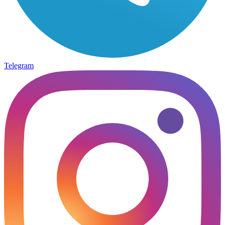
Telegram