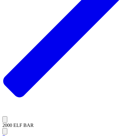
2000 ELF BAR