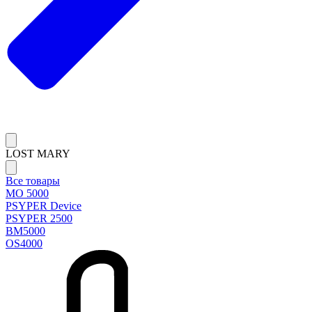
LOST MARY
Все товары
MO 5000
PSYPER Device
PSYPER 2500
BM5000
OS4000