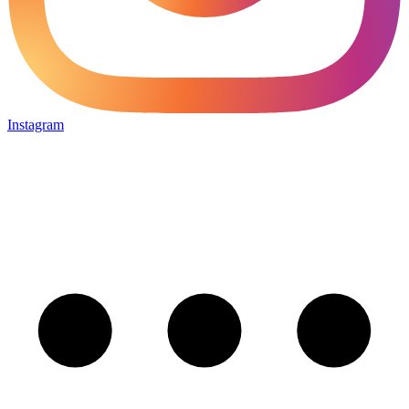
Instagram