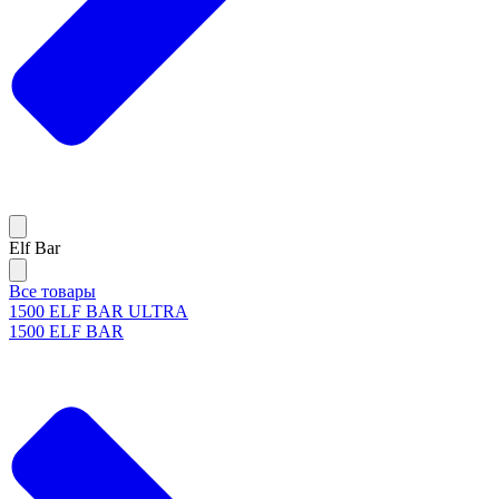
Elf Bar
Все товары
1500 ELF BAR ULTRA
1500 ELF BAR