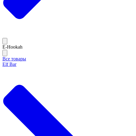
E-Hookah
Все товары
Elf Bar