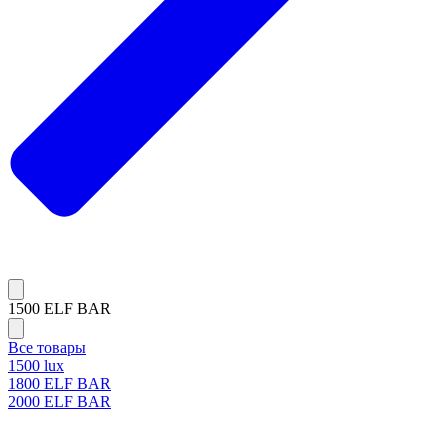
1500 ELF BAR
Все товары
1500 lux
1800 ELF BAR
2000 ELF BAR