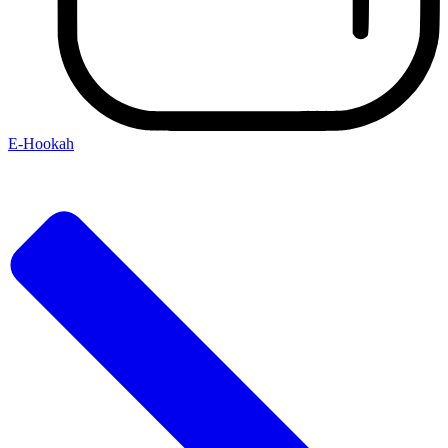
E-Hookah