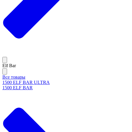
Elf Bar
Все товары
1500 ELF BAR ULTRA
1500 ELF BAR