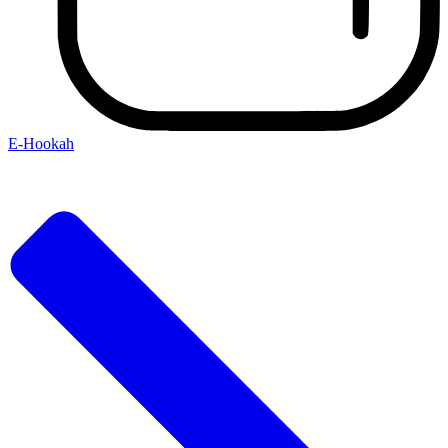
E-Hookah