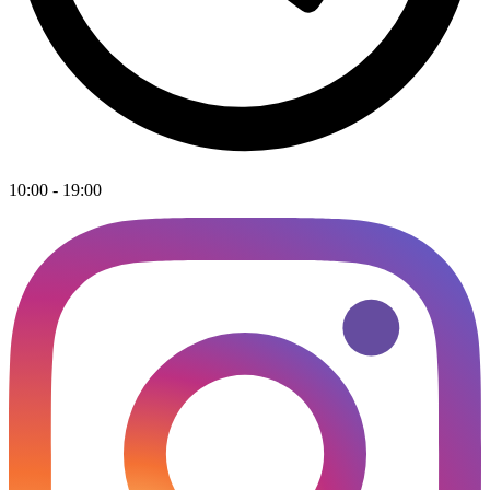
10:00 - 19:00