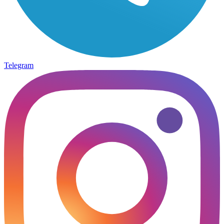
Telegram