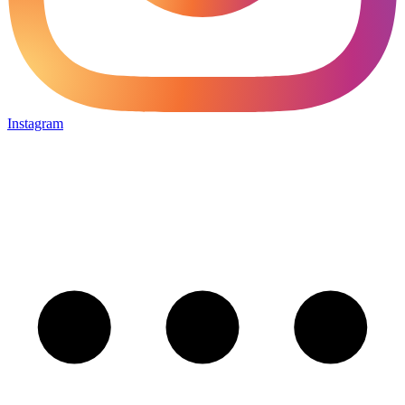
Instagram