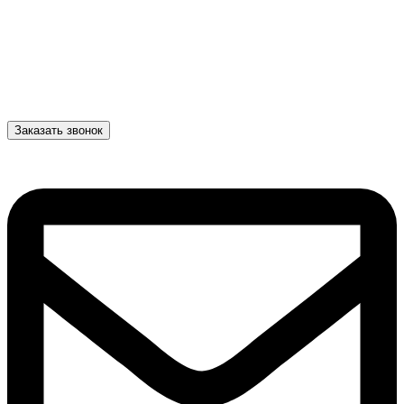
Заказать звонок