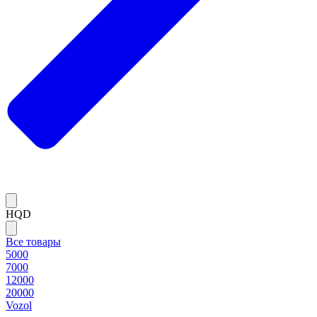
HQD
Все товары
5000
7000
12000
20000
Vozol