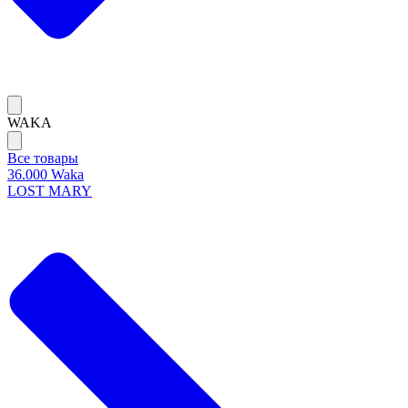
WAKA
Все товары
36.000 Waka
LOST MARY