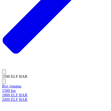
1500 ELF BAR
Все товары
1500 lux
1800 ELF BAR
2000 ELF BAR