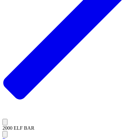
2000 ELF BAR