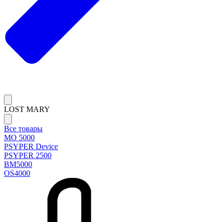
LOST MARY
Все товары
MO 5000
PSYPER Device
PSYPER 2500
BM5000
OS4000