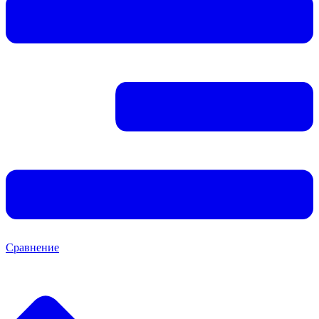
Сравнение