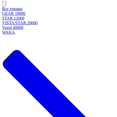
Все товары
GEAR 10000
STAR 12000
VISTA/STAR 20000
Vozol 40000
WAKA