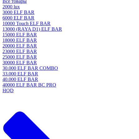
Все товары
2000 lux
3000 ELF BAR
6000 ELF BAR
10000 Touch ELF BAR
13000 (RAYA D1) ELF BAR
15000 ELF BAR
18000 ELF BAR
20000 ELF BAR
23000 ELF BAR
25000 ELF BAR
30000 ELF BAR
30.000 ELF BAR COMBO
33.000 ELF BAR
40.000 ELF BAR
40000 ELF BAR BC PRO
HQD