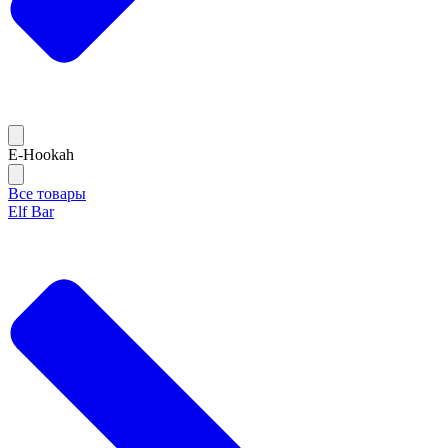
E-Hookah
Все товары
Elf Bar