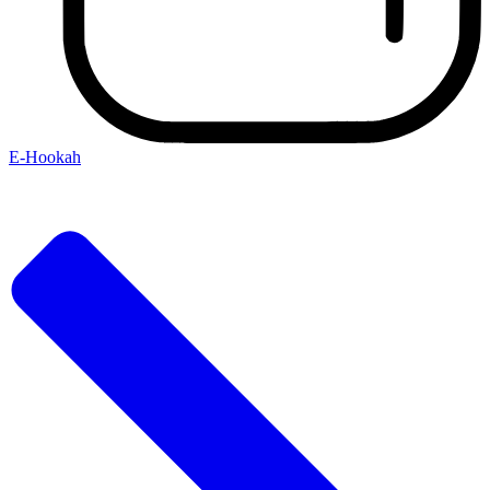
E-Hookah