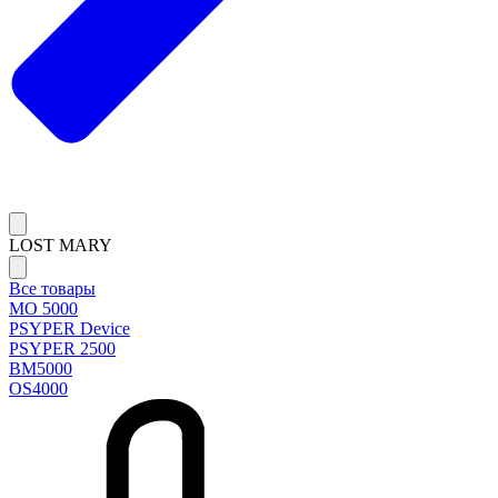
LOST MARY
Все товары
MO 5000
PSYPER Device
PSYPER 2500
BM5000
OS4000