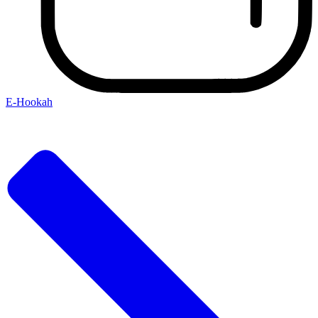
E-Hookah