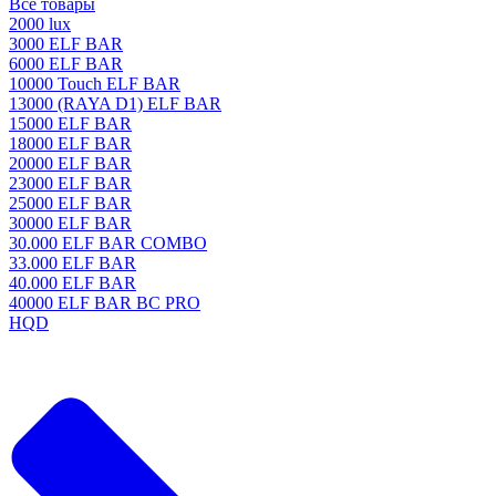
Все товары
2000 lux
3000 ELF BAR
6000 ELF BAR
10000 Touch ELF BAR
13000 (RAYA D1) ELF BAR
15000 ELF BAR
18000 ELF BAR
20000 ELF BAR
23000 ELF BAR
25000 ELF BAR
30000 ELF BAR
30.000 ELF BAR COMBO
33.000 ELF BAR
40.000 ELF BAR
40000 ELF BAR BC PRO
HQD