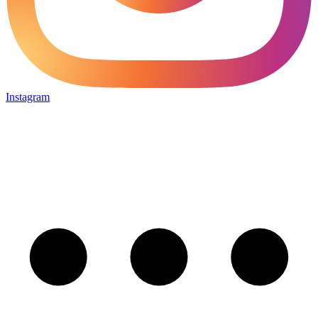
Instagram