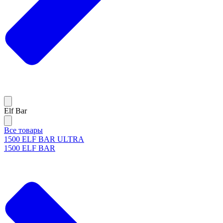
Elf Bar
Все товары
1500 ELF BAR ULTRA
1500 ELF BAR