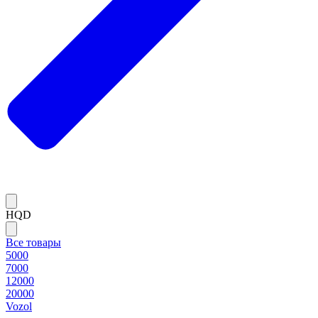
HQD
Все товары
5000
7000
12000
20000
Vozol