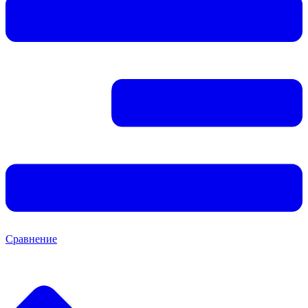
Сравнение