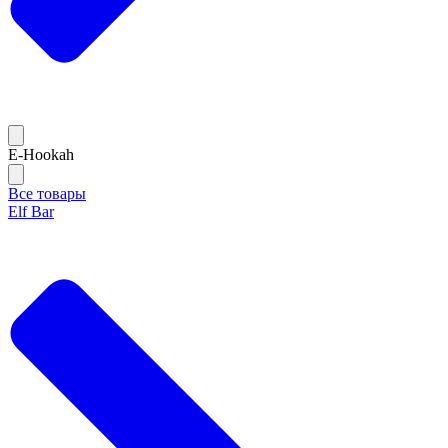
E-Hookah
Все товары
Elf Bar