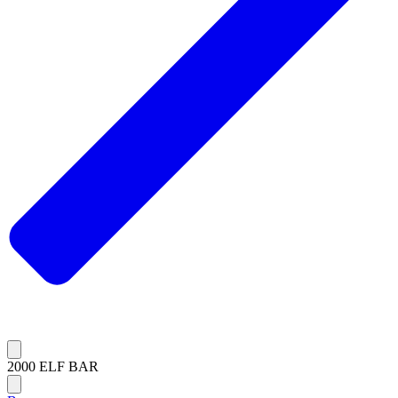
2000 ELF BAR