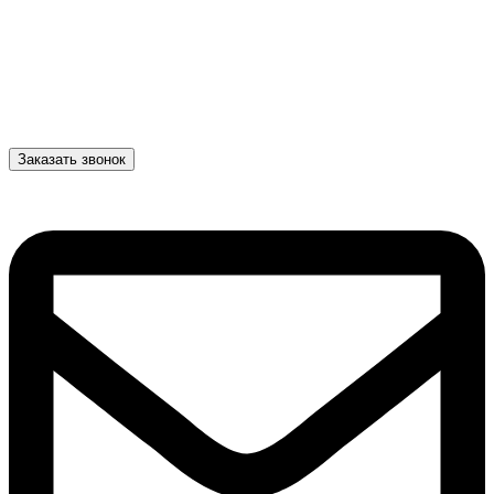
Заказать звонок