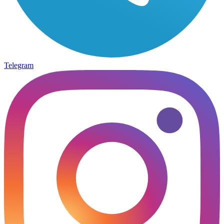
Telegram