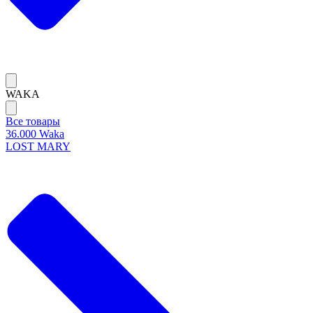
WAKA
Все товары
36.000 Waka
LOST MARY