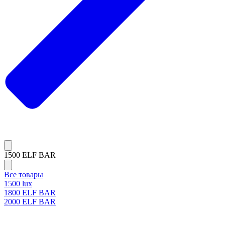
1500 ELF BAR
Все товары
1500 lux
1800 ELF BAR
2000 ELF BAR