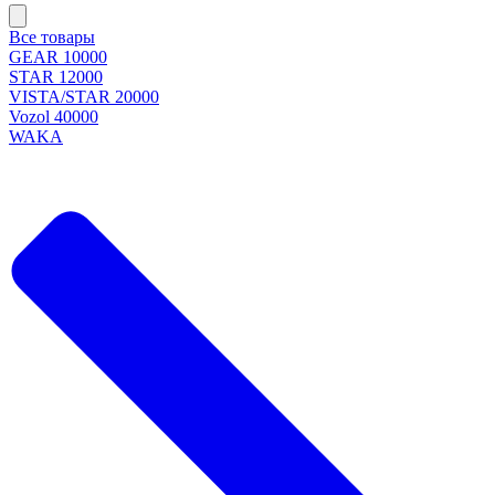
Все товары
GEAR 10000
STAR 12000
VISTA/STAR 20000
Vozol 40000
WAKA