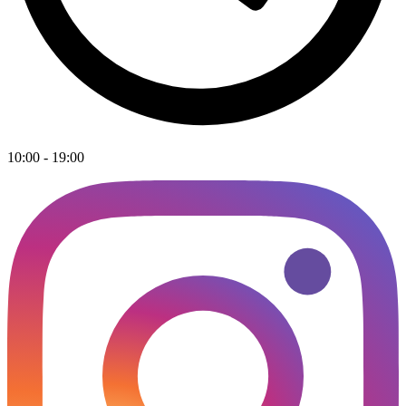
10:00 - 19:00