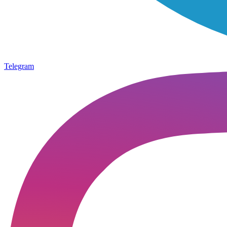
Telegram