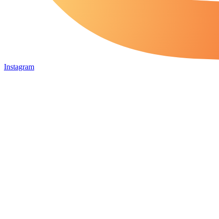
Instagram