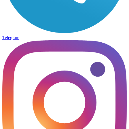
Telegram