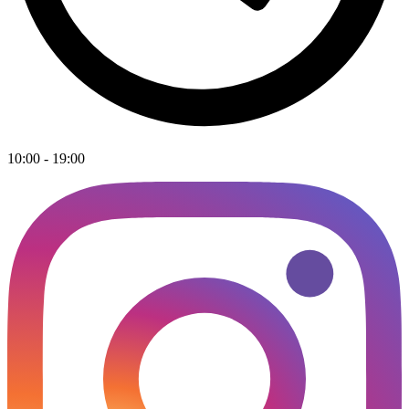
10:00 - 19:00