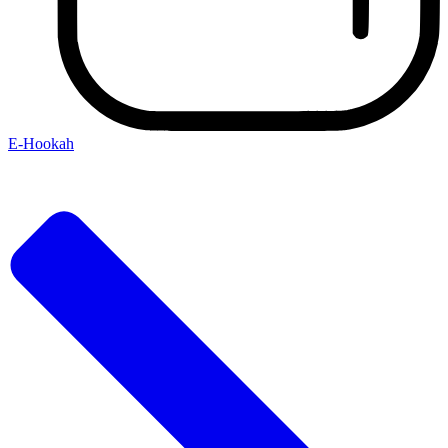
E-Hookah