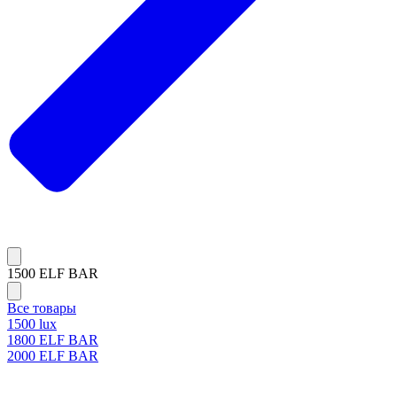
1500 ELF BAR
Все товары
1500 lux
1800 ELF BAR
2000 ELF BAR