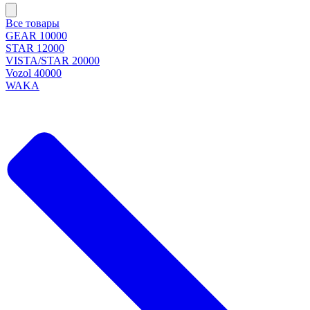
Все товары
GEAR 10000
STAR 12000
VISTA/STAR 20000
Vozol 40000
WAKA