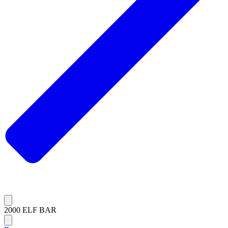
2000 ELF BAR