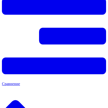
Сравнение