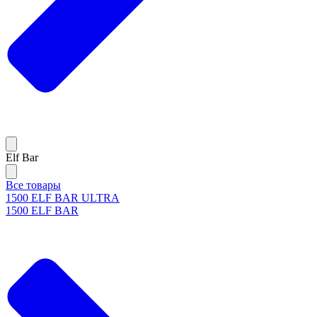
Elf Bar
Все товары
1500 ELF BAR ULTRA
1500 ELF BAR