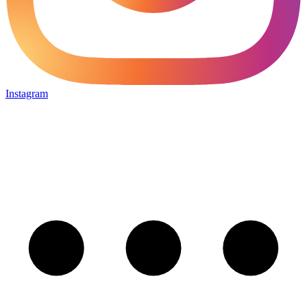
Instagram