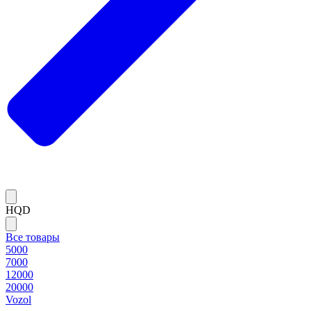
HQD
Все товары
5000
7000
12000
20000
Vozol