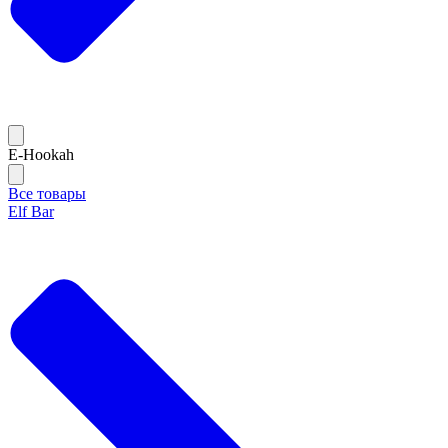
E-Hookah
Все товары
Elf Bar