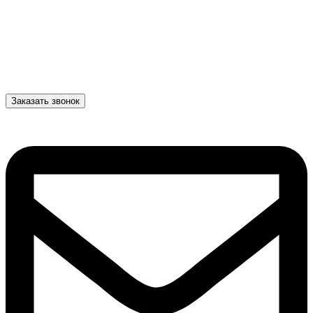
Заказать звонок