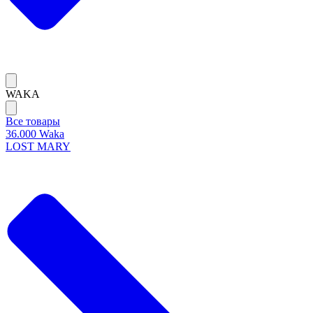
WAKA
Все товары
36.000 Waka
LOST MARY