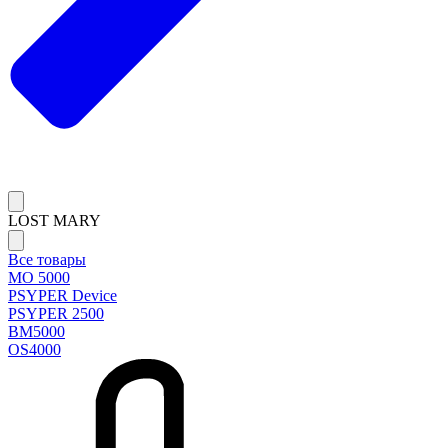
LOST MARY
Все товары
MO 5000
PSYPER Device
PSYPER 2500
BM5000
OS4000