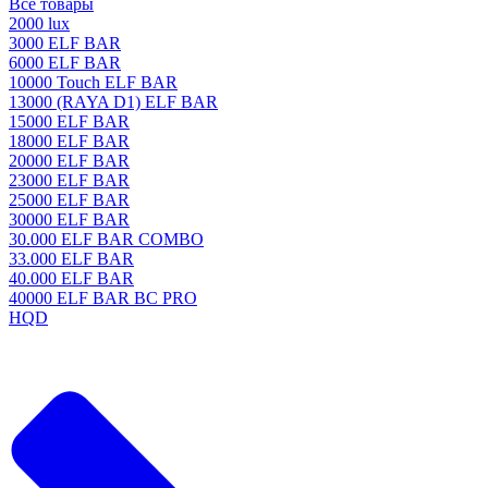
Все товары
2000 lux
3000 ELF BAR
6000 ELF BAR
10000 Touch ELF BAR
13000 (RAYA D1) ELF BAR
15000 ELF BAR
18000 ELF BAR
20000 ELF BAR
23000 ELF BAR
25000 ELF BAR
30000 ELF BAR
30.000 ELF BAR COMBO
33.000 ELF BAR
40.000 ELF BAR
40000 ELF BAR BC PRO
HQD