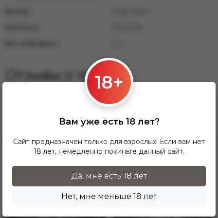
Бренд:
Must Have
Крепость:
Средняя
Вес упаковки, г:
125
Отзывы о товаре
18+
Здесь еще никто не оставлял отзывы. Будьте
первым!
Вам уже есть 18 лет?
Сайт предназначен только для взрослых! Если вам нет
Оставить отзыв
18 лет, немедленно покиньте данный сайт.
Да, мне есть 18 лет
Похожие товары
Нет, мне меньше 18 лет