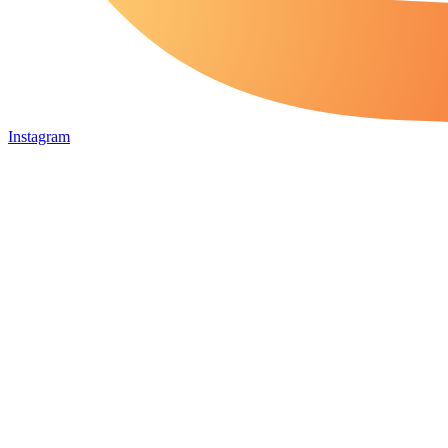
Instagram