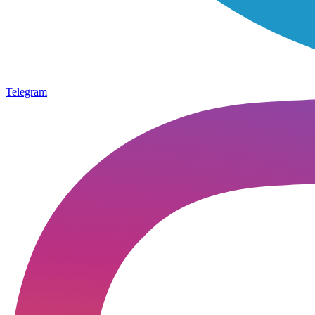
Telegram