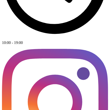
10:00 - 19:00