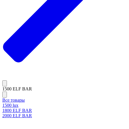
1500 ELF BAR
Все товары
1500 lux
1800 ELF BAR
2000 ELF BAR