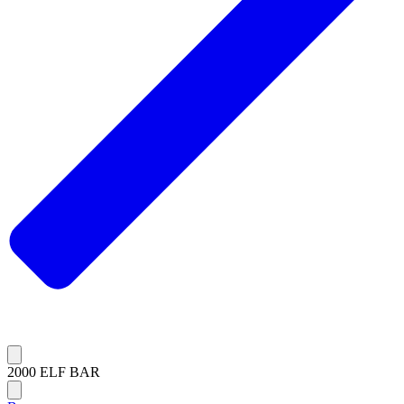
2000 ELF BAR