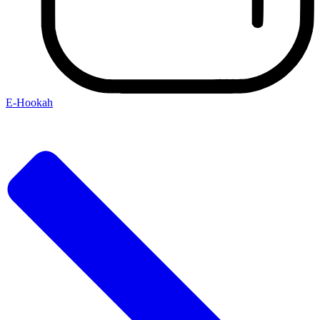
E-Hookah