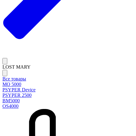
LOST MARY
Все товары
MO 5000
PSYPER Device
PSYPER 2500
BM5000
OS4000