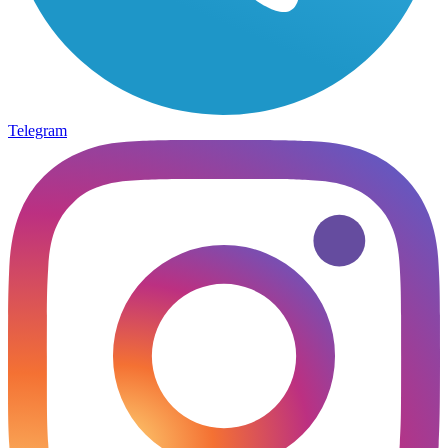
Telegram