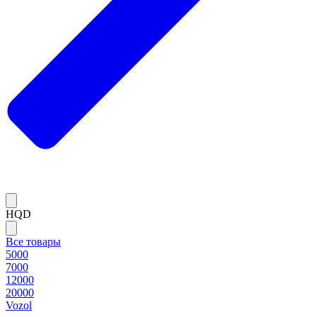
HQD
Все товары
5000
7000
12000
20000
Vozol