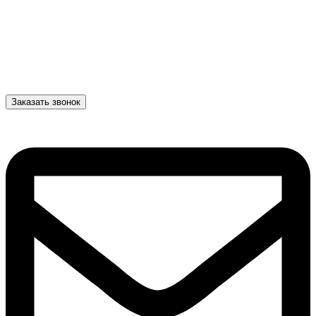
Заказать звонок