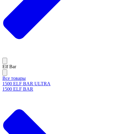
Elf Bar
Все товары
1500 ELF BAR ULTRA
1500 ELF BAR