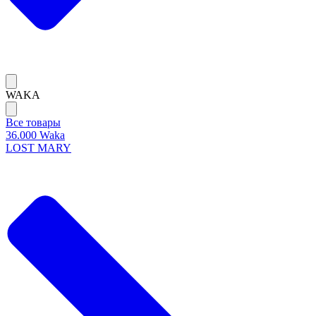
WAKA
Все товары
36.000 Waka
LOST MARY