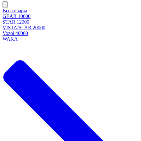
Все товары
GEAR 10000
STAR 12000
VISTA/STAR 20000
Vozol 40000
WAKA