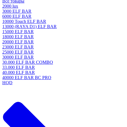
Все товары
2000 lux
3000 ELF BAR
6000 ELF BAR
10000 Touch ELF BAR
13000 (RAYA D1) ELF BAR
15000 ELF BAR
18000 ELF BAR
20000 ELF BAR
23000 ELF BAR
25000 ELF BAR
30000 ELF BAR
30.000 ELF BAR COMBO
33.000 ELF BAR
40.000 ELF BAR
40000 ELF BAR BC PRO
HQD