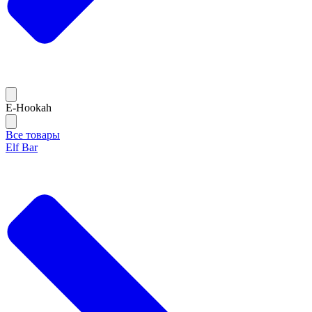
E-Hookah
Все товары
Elf Bar