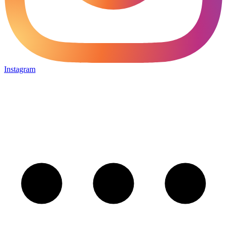
Instagram