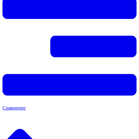
Сравнение