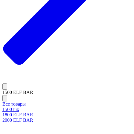
1500 ELF BAR
Все товары
1500 lux
1800 ELF BAR
2000 ELF BAR