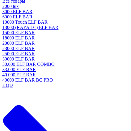
Все товары
2000 lux
3000 ELF BAR
6000 ELF BAR
10000 Touch ELF BAR
13000 (RAYA D1) ELF BAR
15000 ELF BAR
18000 ELF BAR
20000 ELF BAR
23000 ELF BAR
25000 ELF BAR
30000 ELF BAR
30.000 ELF BAR COMBO
33.000 ELF BAR
40.000 ELF BAR
40000 ELF BAR BC PRO
HQD