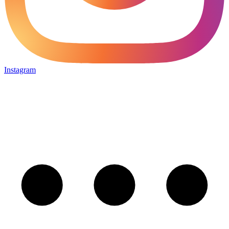
Instagram