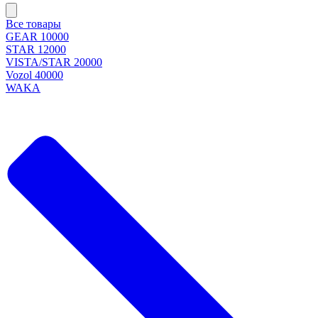
Все товары
GEAR 10000
STAR 12000
VISTA/STAR 20000
Vozol 40000
WAKA