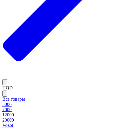
HQD
Все товары
5000
7000
12000
20000
Vozol