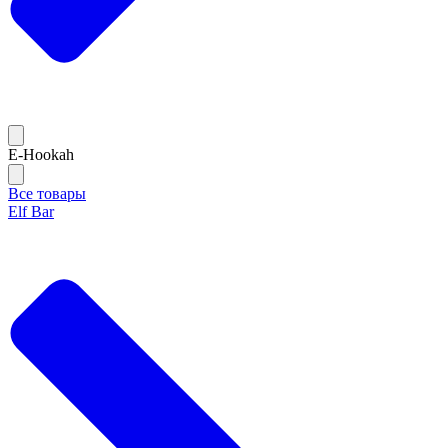
E-Hookah
Все товары
Elf Bar