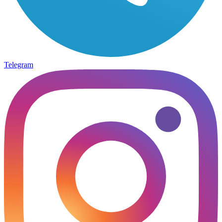
Telegram