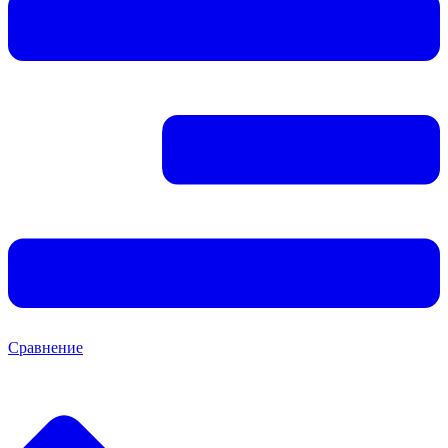
Сравнение