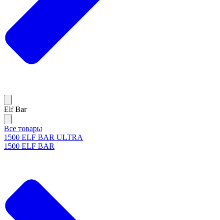
Elf Bar
Все товары
1500 ELF BAR ULTRA
1500 ELF BAR