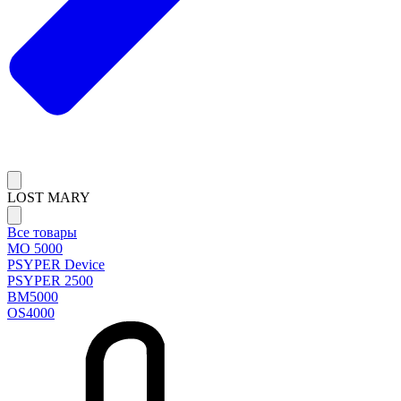
LOST MARY
Все товары
MO 5000
PSYPER Device
PSYPER 2500
BM5000
OS4000