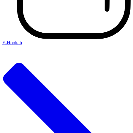
E-Hookah