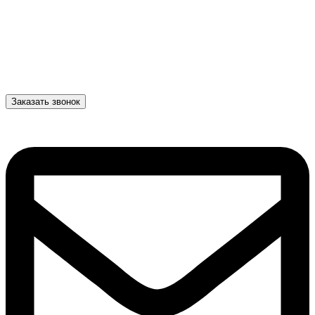
Заказать звонок