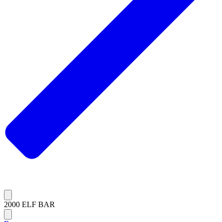
2000 ELF BAR