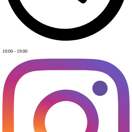
10:00 - 19:00