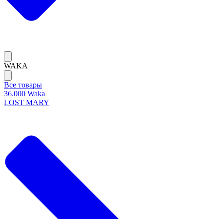
WAKA
Все товары
36.000 Waka
LOST MARY