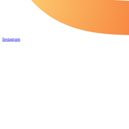
Instagram