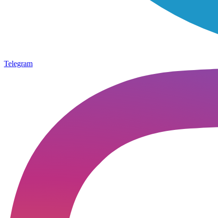
Telegram