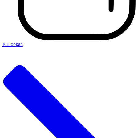
E-Hookah