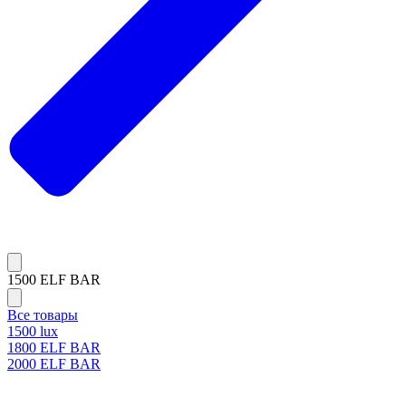
1500 ELF BAR
Все товары
1500 lux
1800 ELF BAR
2000 ELF BAR