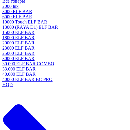
Все товары
2000 lux
3000 ELF BAR
6000 ELF BAR
10000 Touch ELF BAR
13000 (RAYA D1) ELF BAR
15000 ELF BAR
18000 ELF BAR
20000 ELF BAR
23000 ELF BAR
25000 ELF BAR
30000 ELF BAR
30.000 ELF BAR COMBO
33.000 ELF BAR
40.000 ELF BAR
40000 ELF BAR BC PRO
HQD