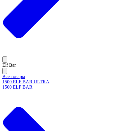
Elf Bar
Все товары
1500 ELF BAR ULTRA
1500 ELF BAR