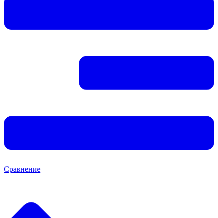
Сравнение