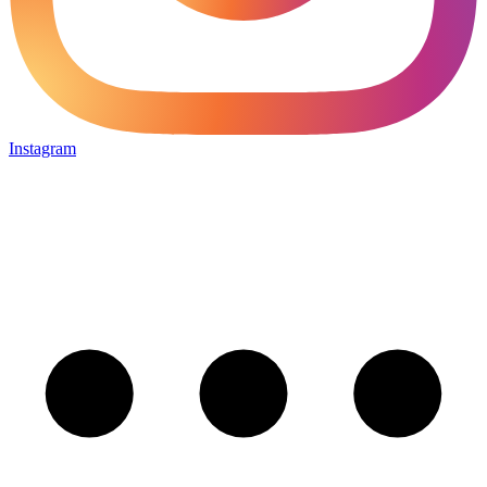
Instagram