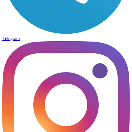
Telegram