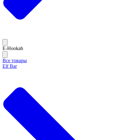
E-Hookah
Все товары
Elf Bar