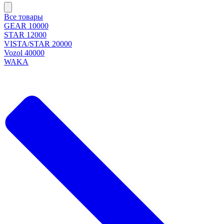
Все товары
GEAR 10000
STAR 12000
VISTA/STAR 20000
Vozol 40000
WAKA