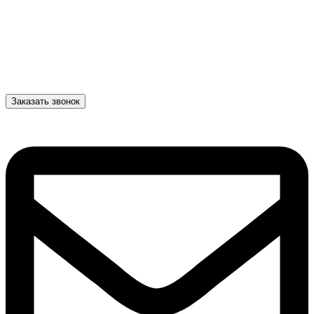
Заказать звонок