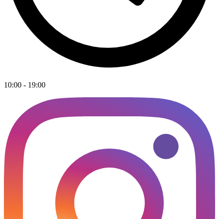
10:00 - 19:00