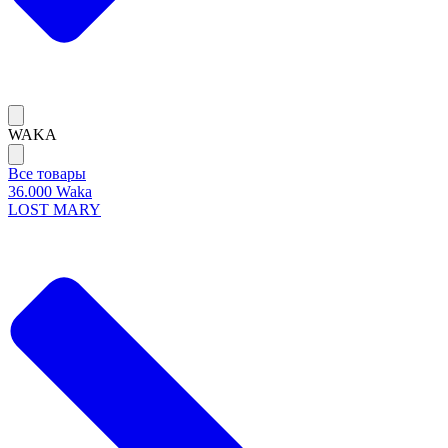
WAKA
Все товары
36.000 Waka
LOST MARY