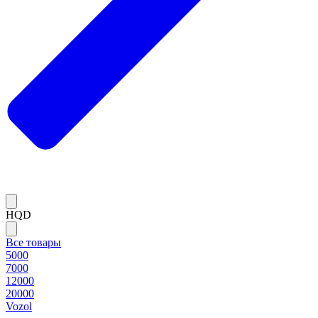
HQD
Все товары
5000
7000
12000
20000
Vozol