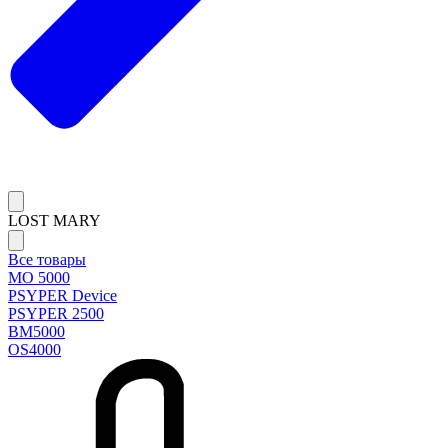
LOST MARY
Все товары
MO 5000
PSYPER Device
PSYPER 2500
BM5000
OS4000