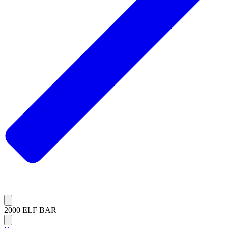
2000 ELF BAR