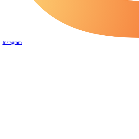
Instagram