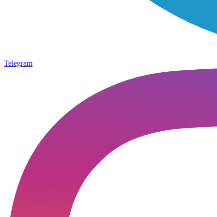
Telegram