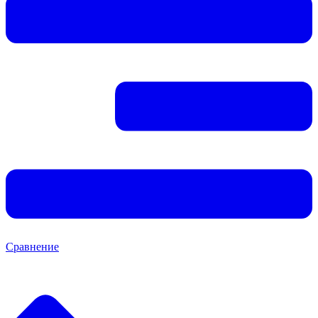
Сравнение