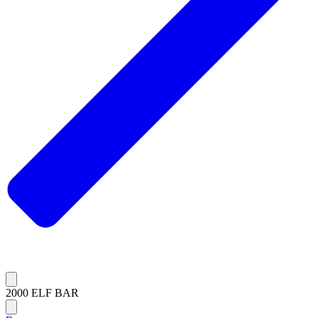
2000 ELF BAR