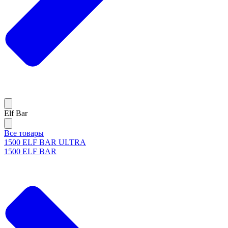
Elf Bar
Все товары
1500 ELF BAR ULTRA
1500 ELF BAR