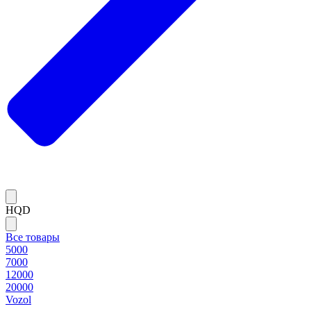
HQD
Все товары
5000
7000
12000
20000
Vozol