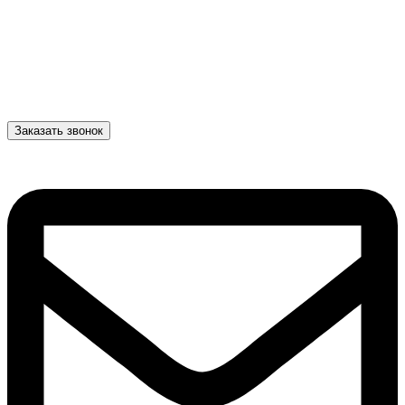
Заказать звонок