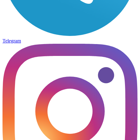
Telegram