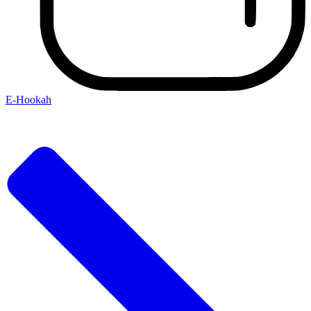
E-Hookah