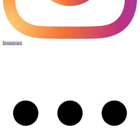
Instagram