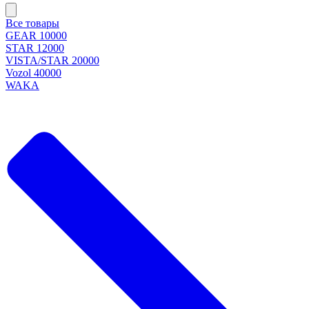
Все товары
GEAR 10000
STAR 12000
VISTA/STAR 20000
Vozol 40000
WAKA