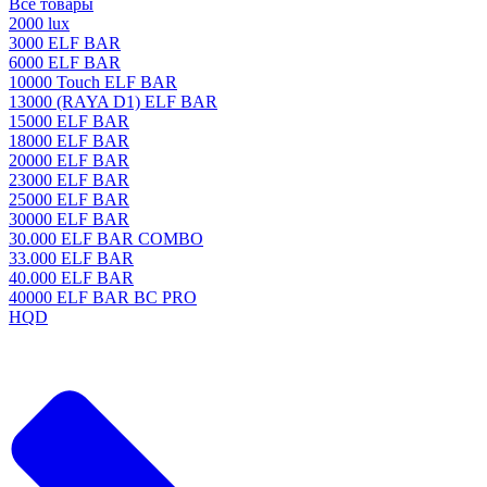
Все товары
2000 lux
3000 ELF BAR
6000 ELF BAR
10000 Touch ELF BAR
13000 (RAYA D1) ELF BAR
15000 ELF BAR
18000 ELF BAR
20000 ELF BAR
23000 ELF BAR
25000 ELF BAR
30000 ELF BAR
30.000 ELF BAR COMBO
33.000 ELF BAR
40.000 ELF BAR
40000 ELF BAR BC PRO
HQD