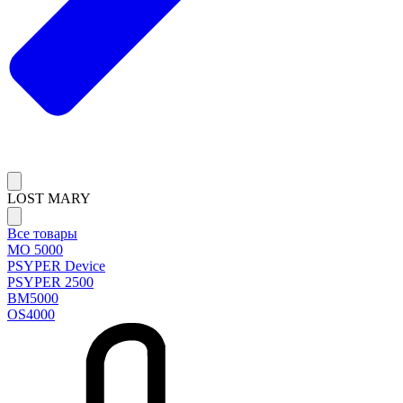
LOST MARY
Все товары
MO 5000
PSYPER Device
PSYPER 2500
BM5000
OS4000