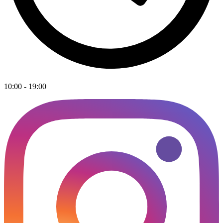
10:00 - 19:00