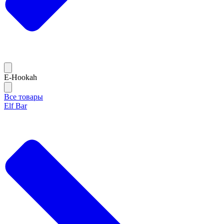
E-Hookah
Все товары
Elf Bar