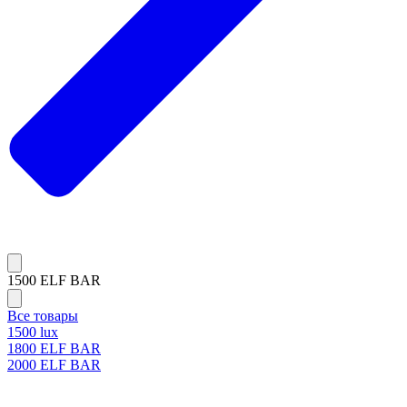
1500 ELF BAR
Все товары
1500 lux
1800 ELF BAR
2000 ELF BAR