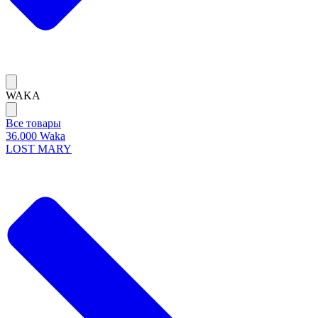
WAKA
Все товары
36.000 Waka
LOST MARY