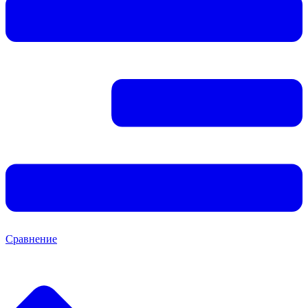
Сравнение