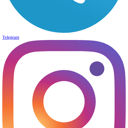
Telegram