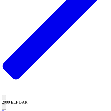
2000 ELF BAR