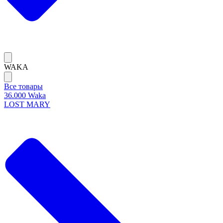
WAKA
Все товары
36.000 Waka
LOST MARY