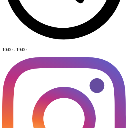
10:00 - 19:00