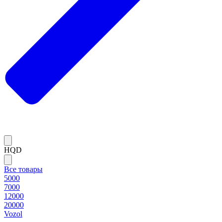
HQD
Все товары
5000
7000
12000
20000
Vozol