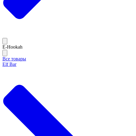
E-Hookah
Все товары
Elf Bar