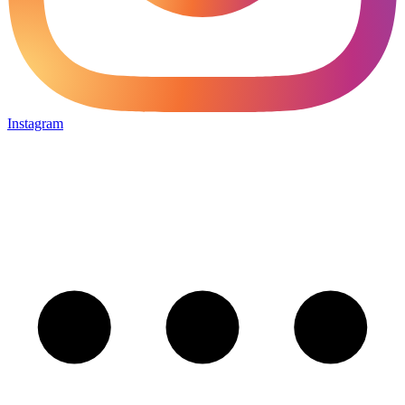
Instagram