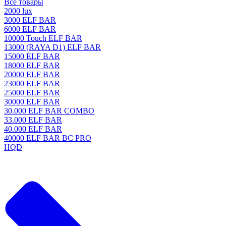
Все товары
2000 lux
3000 ELF BAR
6000 ELF BAR
10000 Touch ELF BAR
13000 (RAYA D1) ELF BAR
15000 ELF BAR
18000 ELF BAR
20000 ELF BAR
23000 ELF BAR
25000 ELF BAR
30000 ELF BAR
30.000 ELF BAR COMBO
33.000 ELF BAR
40.000 ELF BAR
40000 ELF BAR BC PRO
HQD