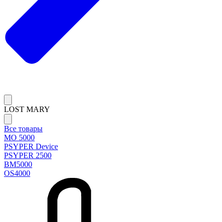
LOST MARY
Все товары
MO 5000
PSYPER Device
PSYPER 2500
BM5000
OS4000