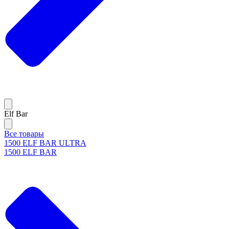
Elf Bar
Все товары
1500 ELF BAR ULTRA
1500 ELF BAR