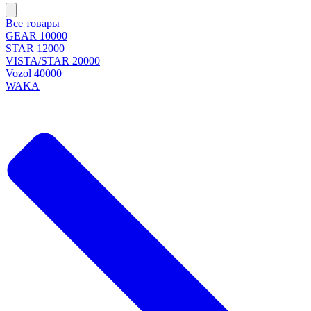
Все товары
GEAR 10000
STAR 12000
VISTA/STAR 20000
Vozol 40000
WAKA