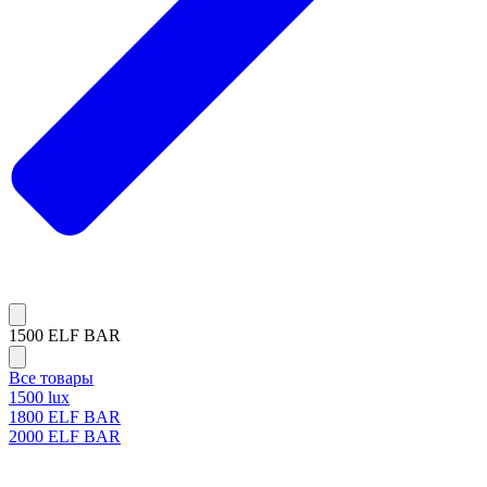
1500 ELF BAR
Все товары
1500 lux
1800 ELF BAR
2000 ELF BAR