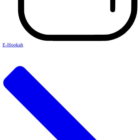
E-Hookah