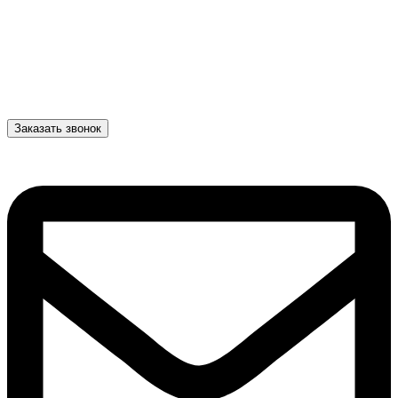
Заказать звонок