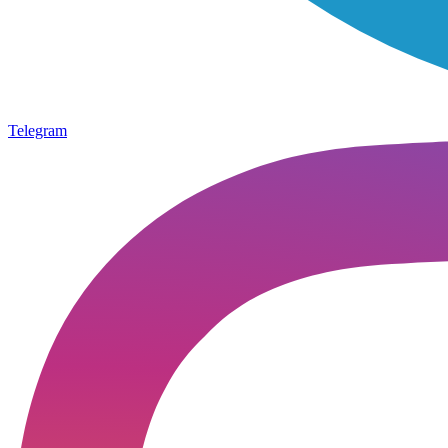
Telegram