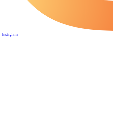
Instagram