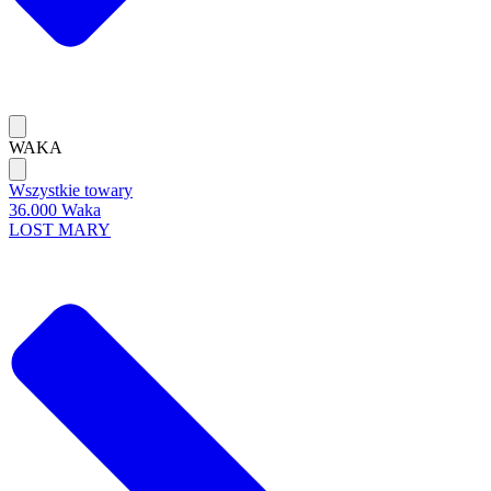
WAKA
Wszystkie towary
36.000 Waka
LOST MARY