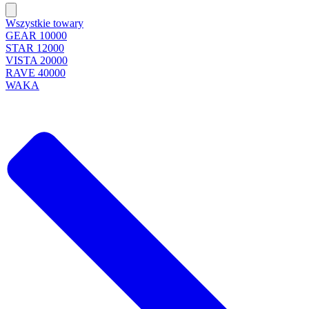
Wszystkie towary
GEAR 10000
STAR 12000
VISTA 20000
RAVE 40000
WAKA