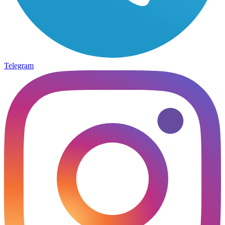
Telegram