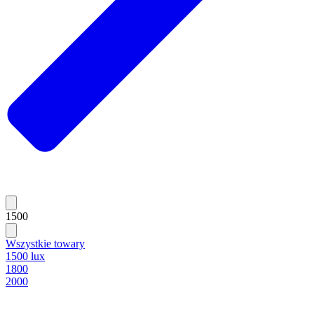
1500
Wszystkie towary
1500 lux
1800
2000