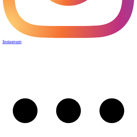
Instagram