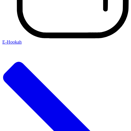
E-Hookah