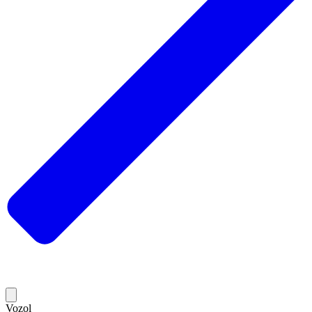
Vozol