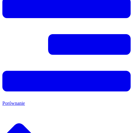
Porównanie