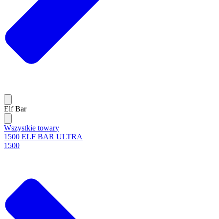
Elf Bar
Wszystkie towary
1500 ELF BAR ULTRA
1500