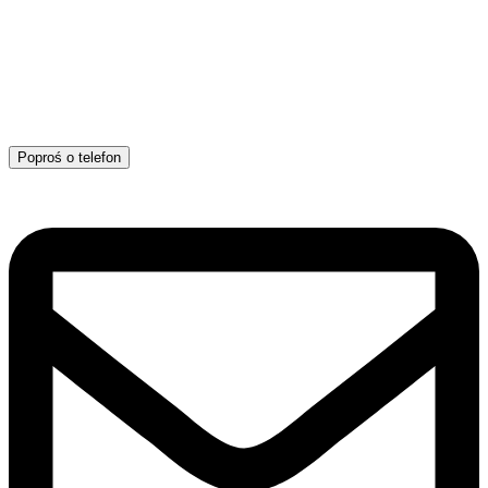
Poproś o telefon