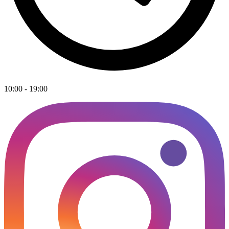
10:00 - 19:00