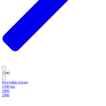
1500
Wszystkie towary
1500 lux
1800
2000