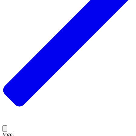
Vozol