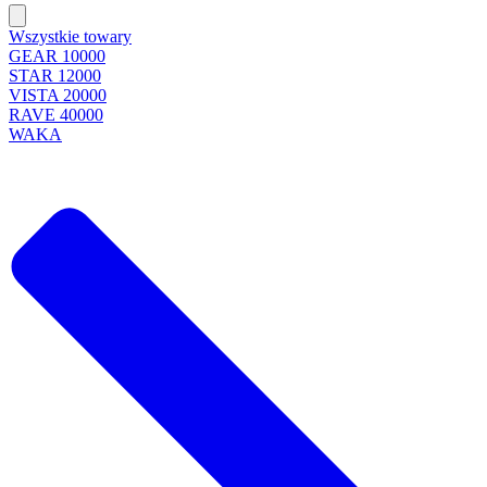
Wszystkie towary
GEAR 10000
STAR 12000
VISTA 20000
RAVE 40000
WAKA