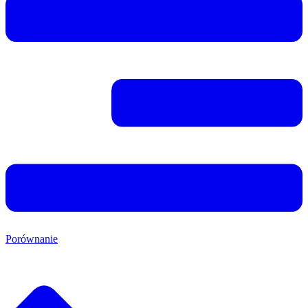
Porównanie