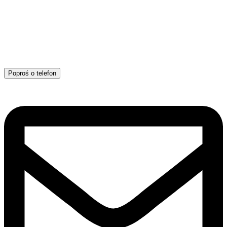
Poproś o telefon