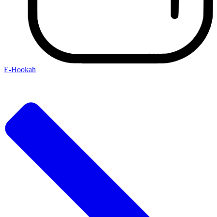
E-Hookah