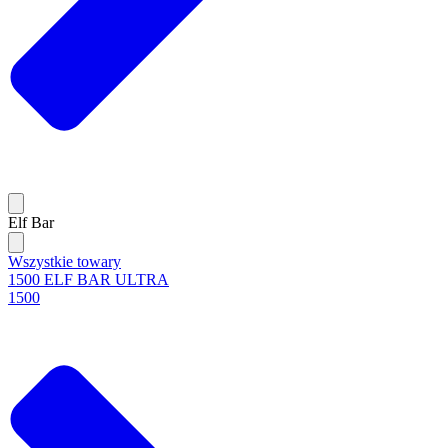
Elf Bar
Wszystkie towary
1500 ELF BAR ULTRA
1500