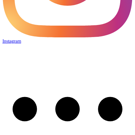
Instagram