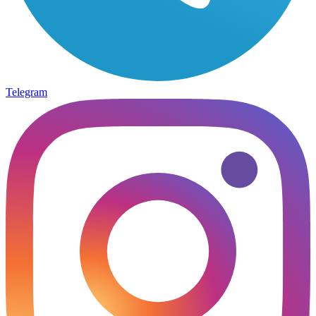
Telegram