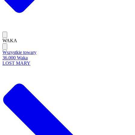
WAKA
Wszystkie towary
36.000 Waka
LOST MARY